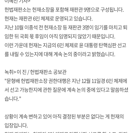
이혜진 기자>
헌법재판소는 헌재소장을 포함해 재판관 9명으로 구성됩니다.
현재는 재판관 6인 체제로 운영되고 있습니다.
지난 10월 이종석 전 헌재소장 등 재판관 3명이 임기를 마치고 퇴
임한 뒤 국회 몫 후임이 아직 임명되지 않았기 때문입니다.
이런 가운데 헌재는 지금의 6인 체제로 윤 대통령 탄핵심판 선고
를 내릴 수 있는지에 대해 계속 논의 중이라고 밝혔습니다.
녹취> 이 진 / 헌법재판소 공보관
"문형배 헌법재판소장 권한대행은 지난 12월 11일경 6인 체제에
서 선고 가능한지에 관한 질문에 계속 논의 중에 있다고 말씀하셨
습니다."
상황이 계속 변하고 있어 아직 결정된 부분은 없다는 게 헌재의
입장입니다.