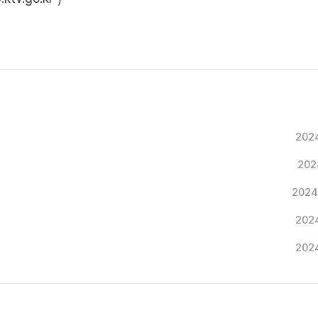
2024
2024
2024
2024
2024