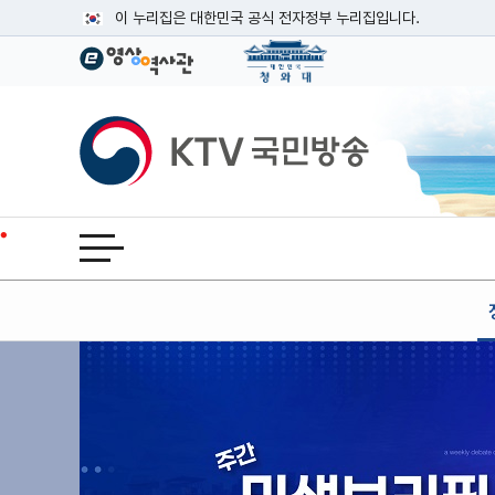
본문
이 누리집은 대한민국 공식 전자정부 누리집입니다.
공식 누리집 주소 확인하기
go.kr 주소를 사용하는 누리집은 대한민국 정부기관이 관리하는
이밖에 or.kr 또는 .kr등 다른 도메인 주소를 사용하고 있다면
KTV국민방송
운영중인 공식 누리집보기
전체메뉴 열기