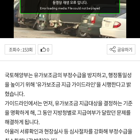
조회수 : 153회
0
공유하기
국토해양부는 유가보조금의 부정수급을 방지하고, 행정통일성
을 높이기 위해 '유가보조금 지급 가이드라인'을 시행한다고 밝
혔습니다.
가이드라인에서는 먼저, 유가보조금 지급대상을 결정하는 기준
을 명확하게 해, 그 동안 지방청별로 지급여부가 달랐던 문제를
해결하게 됩니다.
아울러 서류확인과 현장실사 등 심사절차를 강화해 부정수급을