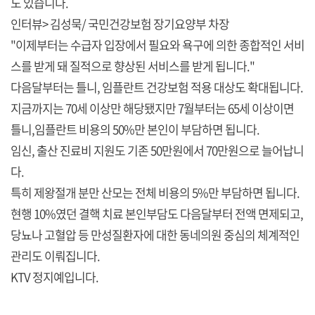
도 있습니다.
인터뷰> 김성묵/ 국민건강보험 장기요양부 차장
"이제부터는 수급자 입장에서 필요와 욕구에 의한 종합적인 서비
스를 받게 돼 질적으로 향상된 서비스를 받게 됩니다."
다음달부터는 틀니, 임플란트 건강보험 적용 대상도 확대됩니다.
지금까지는 70세 이상만 해당됐지만 7월부터는 65세 이상이면
틀니,임플란트 비용의 50%만 본인이 부담하면 됩니다.
임신, 출산 진료비 지원도 기존 50만원에서 70만원으로 늘어납니
다.
특히 제왕절개 분만 산모는 전체 비용의 5%만 부담하면 됩니다.
현행 10%였던 결핵 치료 본인부담도 다음달부터 전액 면제되고,
당뇨나 고혈압 등 만성질환자에 대한 동네의원 중심의 체계적인
관리도 이뤄집니다.
KTV 정지예입니다.