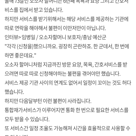
올해 73살인 오소자 할머니는 6년째 목욕과 요양 그리고 간호서
비스를 집에서 받고 있습니다.
하지만 서비스를 받기위해서는 해당 서비스를 제공하는 기관에
따로 연락을 해야해서 불편이 이만저만이 아닙니다.
인터뷰> 임병일 / 오소자할머니 보호자/충남 예산군
"각각 (신청을)했으니까요. 굉장히 곤란하죠. 한 군데서, 한 번에
하면 좋은데요."
오소자 할머니처럼 지금까진 방문 요양, 목욕, 간호서비스를 받
으려면 따로 따로 신청해야하는 불편을 겪어야만 했습니다.
서비스 제공 기관 사이의 연계도 없어서 일정이 꼬이는 것도 허다
했습니다.
하지만 다음달부턴 이런 불편이 사라집니다.
통합재가서비스가 이루어지면 통화 한 번으로 필요한 서비스를
모두 받을 수 있습니다.
또 서비스간 일정 조율도 가능해져 시간을 효율적으로 사용할 수