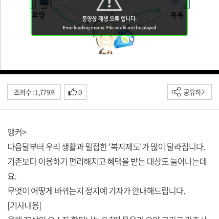
조회수 : 1,779회
0
공유하기
앵커>
다음달부터 우리 생활과 밀접한 '복지제도'가 많이 달라집니다.
기존보다 이용하기 편리해지고 혜택을 받는 대상도 늘어나는데
요.
무엇이 어떻게 바뀌는지 정지예 기자가 안내해드립니다.
[기사내용]