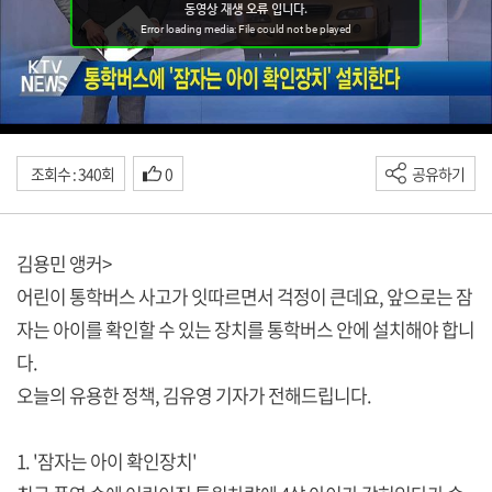
조회수 : 340회
0
공유하기
김용민 앵커>
어린이 통학버스 사고가 잇따르면서 걱정이 큰데요, 앞으로는 잠
자는 아이를 확인할 수 있는 장치를 통학버스 안에 설치해야 합니
다.
오늘의 유용한 정책, 김유영 기자가 전해드립니다.
1. '잠자는 아이 확인장치'