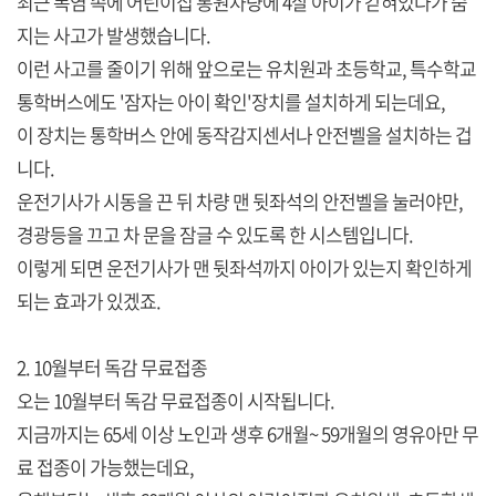
최근 폭염 속에 어린이집 통원차량에 4살 아이가 갇혀있다가 숨
지는 사고가 발생했습니다.
이런 사고를 줄이기 위해 앞으로는 유치원과 초등학교, 특수학교
통학버스에도 '잠자는 아이 확인'장치를 설치하게 되는데요,
이 장치는 통학버스 안에 동작감지센서나 안전벨을 설치하는 겁
니다.
운전기사가 시동을 끈 뒤 차량 맨 뒷좌석의 안전벨을 눌러야만,
경광등을 끄고 차 문을 잠글 수 있도록 한 시스템입니다.
이렇게 되면 운전기사가 맨 뒷좌석까지 아이가 있는지 확인하게
되는 효과가 있겠죠.
2. 10월부터 독감 무료접종
오는 10월부터 독감 무료접종이 시작됩니다.
지금까지는 65세 이상 노인과 생후 6개월~ 59개월의 영유아만 무
료 접종이 가능했는데요,