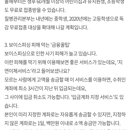
올해부터는 생후 60개월 이상의 어린이집과 유치원생, 초등학생
도 무료로 접종받을 수 있습니다.
질병관리본부는 내년에는 중학생, 2020년에는 고등학생으로 독
감 무료접종 대상을 확대해 나갈 계획입니다.
3. 보이스피싱 피해 막는 '금융꿀팁'
보이스피싱으로 인한 사기 피해가 늘고 있습니다.
이런 피해를 막기 위해 이용해보면 좋은 서비스가 있는데요, '지
연이체서비스'라고 들어보셨나요?
모르는 사람에게 고액을 송금할 때 이 서비스를 이용하면, 수취인
계좌에 최소 3시간이 지난 뒤 입금되는데요,
그 사이에 입금 취소도 가능합니다. '입금계좌 지정 서비스'도 있
습니다.
본인이 미리 지정한 계좌로는 자유롭게 송금할 수 있지만, 지정하
지 않은 계좌로는 1일, 백만원 이내로 소액 송금만 가능합니다.