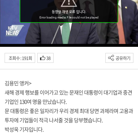
조회수 : 191회
38
공유하기
김용민 앵커>
새해 경제 행보를 이어가고 있는 문재인 대통령이 대기업과 중견
기업인 130여 명을 만났습니다.
문 대통령은 좋은 일자리가 우리 경제 최대 당면 과제라며 고용과
투자에 기업들이 적극 나서줄 것을 당부했습니다.
박성욱 기자입니다.