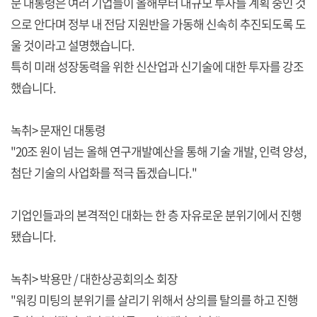
문 대통령은 여러 기업들이 올해부터 대규모 투자를 계획 중인 것
으로 안다며 정부 내 전담 지원반을 가동해 신속히 추진되도록 도
울 것이라고 설명했습니다.
특히 미래 성장동력을 위한 신산업과 신기술에 대한 투자를 강조
했습니다.
녹취> 문재인 대통령
"20조 원이 넘는 올해 연구개발예산을 통해 기술 개발, 인력 양성,
첨단 기술의 사업화를 적극 돕겠습니다."
기업인들과의 본격적인 대화는 한 층 자유로운 분위기에서 진행
됐습니다.
녹취> 박용만 / 대한상공회의소 회장
"워킹 미팅의 분위기를 살리기 위해서 상의를 탈의를 하고 진행