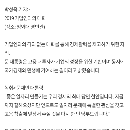
박성욱 기자>
2019 기업인과의 대화
(장소: 청와대 영빈관)
기업인과의 격의 없는 대화를 통해 경제활력을 제고하기 위한 자
리.
문 대통령은 고용과 투자가 기업의 성장을 위한 기반이며 동시에
국가경제와 민생에 기여하는 길이라고 밝혔습니다.
녹취> 문재인 대통령
"좋은 일자리 만들기는 우리 경제의 최대 당면 현안입니다. 지금
까지 잘해오셨지만 앞으로도 일자리 문제에 특별한 관심을 갖고
고용 창출에 앞장서 주실 것을 다시 한 번 당부드립니다."