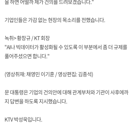
을 하면 어떨까 제가 건의를 드려보겠습니다."
기업인들은 가감 없는 현장의 목소리를 전했습니다.
녹취> 황창규 / KT 회장
"AI나 빅데이터가 활성화될 수 있도록 이 부분에서 좀 더 규제를
풀어주셨으면 합니다."
(영상취재: 채영민 이기훈 / 영상편집: 김종석)
문 대통령은 기업의 건의안에 대해 관계부처와 기관이 사후에까
지 답변을 하도록 지시했습니다.
KTV 박성욱입니다.