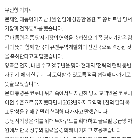
유진향 기자>
문재인 대통령이 지난 1월 연임에 성공한 응웬 푸 쫑 베트남 당서
기장과 전화통화를 했습니다.
문 대통령은 쫑 당서기장의 연임을 축하했으며 쫑 당서기장은 감
사의 뜻과 함께 한국이 유엔무역개발회의 선진국으로 격상된 것
을 축하한다고 화답했습니다.
양측은 먼저, 내년 수교 30주년을 맞아 현재의 '전략적 협력 동반
자 관계'에서 한 단계 더 도약할 수 있도록 적극 협력해 나가기로
뜻을 모았습니다.
문 대통령은 코로나 위기 속에서도 지난해 양국 교역액은 코로나
이전 수준으로 유지했다면서 2023년까지 교역액 1천억 달러 목
표 달성을 위해 긴밀히 협력해 나가자고 말했습니다.
쫑 당서기장은 이를 위해 투자규모를 확대하고 글로벌 공급망 차
원에서 한국 정부와 협력을 강화해 나가자고 호응했습니다.