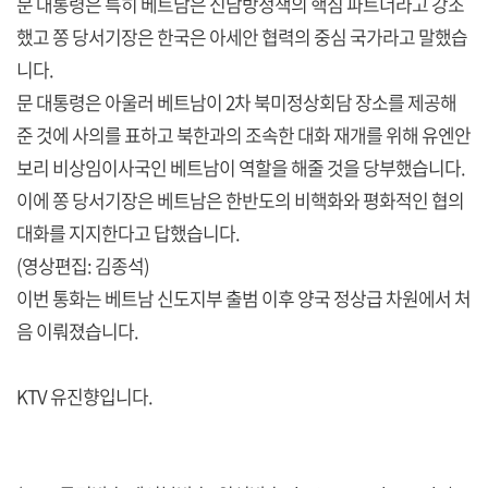
문 대통령은 특히 베트남은 신남방정책의 핵심 파트너라고 강조
했고 쫑 당서기장은 한국은 아세안 협력의 중심 국가라고 말했습
니다.
문 대통령은 아울러 베트남이 2차 북미정상회담 장소를 제공해
준 것에 사의를 표하고 북한과의 조속한 대화 재개를 위해 유엔안
보리 비상임이사국인 베트남이 역할을 해줄 것을 당부했습니다.
이에 쫑 당서기장은 베트남은 한반도의 비핵화와 평화적인 협의
대화를 지지한다고 답했습니다.
(영상편집: 김종석)
이번 통화는 베트남 신도지부 출범 이후 양국 정상급 차원에서 처
음 이뤄졌습니다.
KTV 유진향입니다.