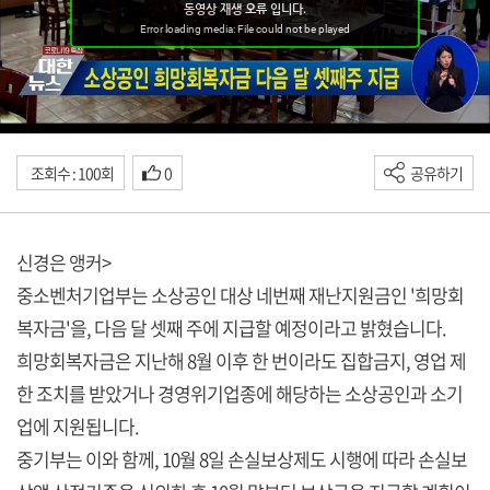
조회수 : 100회
0
공유하기
신경은 앵커>
중소벤처기업부는 소상공인 대상 네번째 재난지원금인 '희망회
복자금'을, 다음 달 셋째 주에 지급할 예정이라고 밝혔습니다.
희망회복자금은 지난해 8월 이후 한 번이라도 집합금지, 영업 제
한 조치를 받았거나 경영위기업종에 해당하는 소상공인과 소기
업에 지원됩니다.
중기부는 이와 함께, 10월 8일 손실보상제도 시행에 따라 손실보