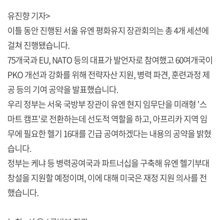
유진향 기자>
이틀 동안 진행된 서울 유엔 평화유지 장관회의는 총 4개 세션에
걸쳐 진행됐습니다.
75개국과 EU, NATO 등의 대표가 발언자로 참여했고 60여개국이
PKO 개선과 강화를 위해 전략자산 지원, 병력 파견, 훈련과정 제
공 등의 기여 공약을 발표했습니다.
우리 정부는 서욱 국방부 장관이 유엔 현지 임무단을 미래형 '스
마트 캠프'로 전환하는데 선도적 역할을 하고, 아프리카 지역 임
무에 필요한 헬기 16대를 긴급 공여하겠다는 내용의 공약을 밝혔
습니다.
정부는 케냐 등 병력공여국과 파트너십을 구축해 유엔 헬기부대
창설을 지원할 예정이며, 이에 대해 미국은 재정 지원 의사를 전
했습니다.