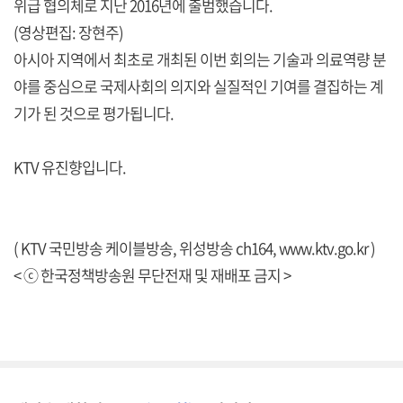
위급 협의체로 지난 2016년에 출범했습니다.
(영상편집: 장현주)
아시아 지역에서 최초로 개최된 이번 회의는 기술과 의료역량 분
야를 중심으로 국제사회의 의지와 실질적인 기여를 결집하는 계
기가 된 것으로 평가됩니다.
KTV 유진향입니다.
( KTV 국민방송 케이블방송, 위성방송 ch164,
www.ktv.go.kr
)
< ⓒ 한국정책방송원 무단전재 및 재배포 금지 >