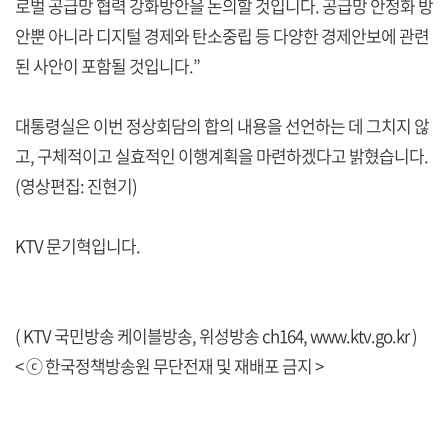
로벌 공급망 협력 강화방안을 논의할 것입니다. 공급망 안정화 방
안뿐 아니라 디지털 경제와 탄소중립 등 다양한 경제안보에 관련
된 사안이 포함될 것입니다.”
대통령실은 이번 정상회담의 합의 내용을 선언하는 데 그치지 않
고, 구체적이고 실효적인 이행계획을 마련하겠다고 밝혔습니다.
(영상편집: 진현기)
KTV 문기혁입니다.
( KTV 국민방송 케이블방송, 위성방송 ch164,
www.ktv.go.kr
)
< ⓒ 한국정책방송원 무단전재 및 재배포 금지 >