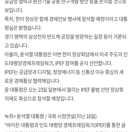
공급망 협력과 원천기술 공동 연구개발 방안 등을 논의할 것으로
보입니다.
특히, 한미 정상은 함께 경제안보 행사에 참석할 예정이라고 대통
령실은 밝혔습니다.
경기 평택의 삼성전자 반도체 공장을 방문하는 일정 등이 거론되
고 있습니다.
아울러, 윤석열 대통령은 이번 한미 정상회담에서 미국 주도의 인
도태평양경제프레임워크, IPEF 참여를 공식 선언합니다.
IPEF는 공급망과 디지털, 청정에너지 등 신통상 이슈 중심의 새
로운 경제통상 협력체입니다.
윤 대통령은 오는 23일 일본에서 열리는 IPEF 출범 선언 정상회
의에도 화상으로 참석할 예정입니다.
녹취> 윤석열 대통령 / 국회 시정연설(지난 16일)
“바이든 대통령과 인도 태평양 경제프레임워크(IPEF)를 통한 글