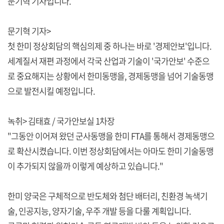
문기혁 기자입니다.
문기혁 기자>
첫 한미 정상회담의 핵심의제 중 하나는 바로 '경제안보'입니다.
세계질서 재편 과정에서 각국 산업과 기술이 '국가안보' 수준으
로 중요해지는 상황에서 한미동맹을, 경제동맹을 넘어 기술동맹
으로 발전시킬 예정입니다.
녹취> 김태효 / 국가안보실 1차장
"그동안 이어져 왔던 군사동맹을 한미 FTA를 통해서 경제동맹으
로 확산시켰습니다. 이번 정상회담에서는 아마도 한미 기술동맹
이 추가되지 않을까 이렇게 예상하고 있습니다."
한미 양국은 구체적으로 반도체와 첨단 배터리, 친환경 녹색기
술, 인공지능, 양자기술, 우주 개발 등을 다룰 계획입니다.