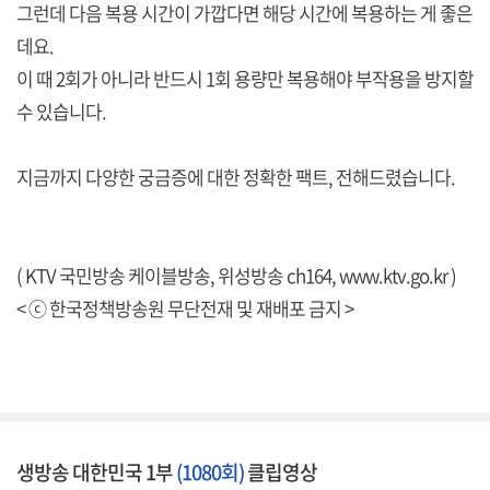
그런데 다음 복용 시간이 가깝다면 해당 시간에 복용하는 게 좋은
데요.
이 때 2회가 아니라 반드시 1회 용량만 복용해야 부작용을 방지할
수 있습니다.
지금까지 다양한 궁금증에 대한 정확한 팩트, 전해드렸습니다.
( KTV 국민방송 케이블방송, 위성방송 ch164,
www.ktv.go.kr
)
< ⓒ 한국정책방송원 무단전재 및 재배포 금지 >
생방송 대한민국 1부
(1080회)
클립영상