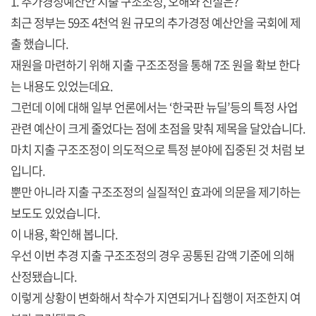
1. 추가경정예산안 지출 구조조정, 오해와 진실은?
최근 정부는 59조 4천억 원 규모의 추가경정 예산안을 국회에 제
출 했습니다.
재원을 마련하기 위해 지출 구조조정을 통해 7조 원을 확보 한다
는 내용도 있었는데요.
그런데 이에 대해 일부 언론에서는 ‘한국판 뉴딜’등의 특정 사업
관련 예산이 크게 줄었다는 점에 초점을 맞춰 제목을 달았습니다.
마치 지출 구조조정이 의도적으로 특정 분야에 집중된 것 처럼 보
입니다.
뿐만 아니라 지출 구조조정의 실질적인 효과에 의문을 제기하는
보도도 있었습니다.
이 내용, 확인해 봅니다.
우선 이번 추경 지출 구조조정의 경우 공통된 감액 기준에 의해
산정됐습니다.
이렇게 상황이 변화해서 착수가 지연되거나 집행이 저조한지 여