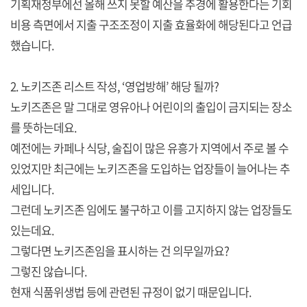
기획재정부에선 올해 쓰지 못할 예산을 추경에 활용한다는 기회
비용 측면에서 지출 구조조정이 지출 효율화에 해당된다고 언급
했습니다.
2. 노키즈존 리스트 작성, ‘영업방해’ 해당 될까?
노키즈존은 말 그대로 영유아나 어린이의 출입이 금지되는 장소
를 뜻하는데요.
예전에는 카페나 식당, 술집이 많은 유흥가 지역에서 주로 볼 수
있었지만 최근에는 노키즈존을 도입하는 업장들이 늘어나는 추
세입니다.
그런데 노키즈존 임에도 불구하고 이를 고지하지 않는 업장들도
있는데요.
그렇다면 노키즈존임을 표시하는 건 의무일까요?
그렇진 않습니다.
현재 식품위생법 등에 관련된 규정이 없기 때문입니다.