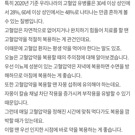
특히 2020년 기준 우리나라의 고혈압 유병률은 30세 이상 성인에
서 28%, 60세 이상 성인에서는 48%로 나타나는 만큼 흔하게 볼
수 있는 질병입니다.
고혈압은 자연적으로 없어지거나 완치하기 힘들어 치료를 할 땐
고혈압약을 적절히 복용하는 게 관건인데요.
이때문에 고혈압 환자는 평생 약을 먹어야 한다는 말도 있죠.
오늘은 고혈압약을 복용할 때의 주의점에 대해 알아보겠습니다.
우선 이뇨제 성분이 있는 고혈압약은 저녁에 복용하면 수면을 방
해하므로 아침에 복용하는 게 좋습니다.
또한 고혈압약을 복용할 땐 자몽 섭취에 유의해야 하는데요.
자몽이 칼슘 채널 차단 작용을 증가시켜 부작용을 유발할 수 있기
때문입니다.
그런데 매일 고혈압약을 정해진 시간에 맞춰 먹다가도 복용을 깜
박할 때가 있는데요.
이럴 땐 우선 인지한 시점에 바로 약을 복용하는 게 좋습니다.