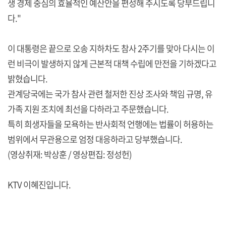
생 경제 중심의 효율적인 예산안을 편성해 주시도록 당부드립니
다."
이 대통령은 끝으로 오송 지하차도 참사 2주기를 맞아 다시는 이
런 비극이 발생하지 않게 근본적 대책 수립에 만전을 기하겠다고
밝혔습니다.
관계당국에는 국가 참사 관련 철저한 진상 조사와 책임 규명, 유
가족 지원 조치에 최선을 다하라고 주문했습니다.
특히 희생자들을 모욕하는 반사회적 언행에는 법률이 허용하는
범위에서 무관용으로 엄정 대응하라고 당부했습니다.
(영상취재: 박상훈 / 영상편집: 정성헌)
KTV 이혜진입니다.