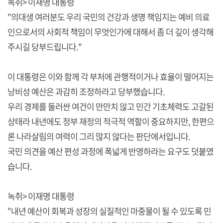
녹취> 이재명 대통령
"의대생 여러분도 우리 국민의 건강과 생명 책임지는 예비 의료
인으로서의 사회적 책임이 무엇인가에 대해서 좀 더 깊이 생각해
주시길 당부드립니다."
이 대통령은 이와 함께 각 부처에 관행적이거나 효율이 떨어지는
낭비성 예산은 과감히 조정하라고 당부했습니다.
우리 경제를 둘러싼 여건이 만만치 않고 민간 기초체력도 고갈된
상태라 내년에도 정부 재정의 적극적 역할이 중요하지만, 한편으
론 나라살림의 여력이 그리 많지 않다는 판단에서입니다.
국민 의견을 예산 편성 과정에 폭넓게 반영하라는 요구도 덧붙였
습니다.
녹취> 이재명 대통령
"내년 예산이 회복과 성장의 실질적인 마중물이 될 수 있도록 민