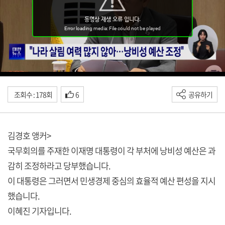
조회수 : 178회
6
공유하기
김경호 앵커>
국무회의를 주재한 이재명 대통령이 각 부처에 낭비성 예산은 과
감히 조정하라고 당부했습니다.
이 대통령은 그러면서 민생경제 중심의 효율적 예산 편성을 지시
했습니다.
이혜진 기자입니다.