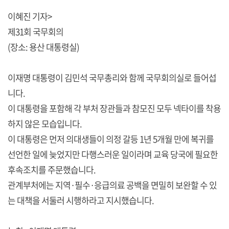
이혜진 기자>
제31회 국무회의
(장소: 용산 대통령실)
이재명 대통령이 김민석 국무총리와 함께 국무회의실로 들어섭
니다.
이 대통령을 포함해 각 부처 장관들과 참모진 모두 넥타이를 착용
하지 않은 모습입니다.
이 대통령은 먼저 의대생들이 의정 갈등 1년 5개월 만에 복귀를
선언한 일에 늦었지만 다행스러운 일이라며 교육 당국에 필요한
후속조치를 주문했습니다.
관계부처에는 지역·필수·응급의료 공백을 면밀히 보완할 수 있
는 대책을 서둘러 시행하라고 지시했습니다.