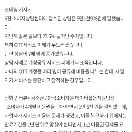
조태영 기자>
6월 소비자상담센터에 접수된 상담은 5만1천908건에 달했습니
다.
지난해 같은 달보다 23.6% 늘어난 수치입니다.
특히 OTT서비스 피해가 두드러졌습니다.
관련 상담이 7배 넘게 증가했습니다.
상담 사례로 계정공유 서비스 피해가 대표적입니다.
하나의 OTT 계정을 여러 명이 공유해 비용을 나누는 건데, 사업
자가 서비스를 중단하고 잠적하는 경우입니다.
전화 인터뷰> 김준권 / 한국소비자원 데이터활용지원팀장
"소비자가 4개월 이용권을 구매하면서 1만 6천 원을 결제했는데,
사업자가 서비스 이용에 문제가 생겼고, 이를 복구하기 위해서는
만료기간을 1년 단위로 맞춰야 한다면서, 1년 이용권 결제를 요