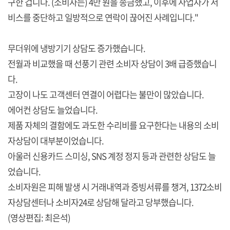
구한 겁니다. (소비자는) 4만 원을 송금했고, 이후에 사업자가 서
비스를 중단하고 일방적으로 연락이 끊어진 사례입니다."
무더위에 냉방기기 상담도 증가했습니다.
전월과 비교했을 때 선풍기 관련 소비자 상담이 3배 급증했습니
다.
고장이 나도 고객센터 연결이 어렵다는 불만이 많았습니다.
에어컨 상담도 늘었습니다.
제품 자체의 결함에도 과도한 수리비를 요구한다는 내용의 소비
자상담이 대부분이었습니다.
아울러 신용카드 스미싱, SNS 계정 정지 등과 관련한 상담도 늘
었습니다.
소비자원은 피해 발생 시 거래내역과 증빙서류를 챙겨, 1372소비
자상담센터나 소비자24로 상담해 달라고 당부했습니다.
(영상편집: 최은석)