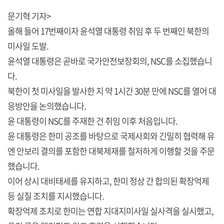
문기혁 기자>
올해 들어 17번째이자 윤석열 대통령 취임 후 두 번째인 북한의
미사일 도발.
윤석열 대통령은 곧바로 국가안전보장회의, NSC를 소집했습니
다.
북한이 첫 미사일을 발사한 지 약 1시간 30분 만에 NSC를 열어 대
응방안을 논의했습니다.
윤 대통령이 NSC를 주재한 건 취임 이후 처음입니다.
윤 대통령은 한미 공조를 바탕으로 국제사회와 긴밀히 협력해 유
엔 안보리 결의를 포함한 대북제재를 철저하게 이행할 것을 주문
했습니다.
이어 상시 대비태세를 유지하고, 한미 정상 간 합의된 확장억제
등 실질 조치를 지시했습니다.
확장억제 조치로 한미는 연합 지대지미사일 실사격을 실시했고,