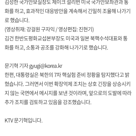
김성한 국가안보실장도 제이크 설리번 미국 국가안보좌관과 통
화를 하고, 효과적인 대응방안을 계속해서 긴밀히 조율해 나가기
로 했습니다.
(영상취재: 강걸원 구자익 / 영상편집: 진현기)
김건 한반도평화교섭본부장도 미국과 일본 북핵수석대표와 통
화를 하고, 소통과 공조를 강화해 나가기로 했습니다.
문기혁 기자 gyugi@korea.kr
한편, 대통령실은 북한의 7차 핵실험 준비 정황을 탐지했다고 밝
혔습니다. 그러면서 이번 확장억제 조치는 상호 긴장을 상승시키
지 않는 국면에서 메시지를 보낸 것이라며, 앞으로의 도발에 따라
추가 조치를 검토하고 있음을 강조했습니다.
KTV 문기혁입니다.