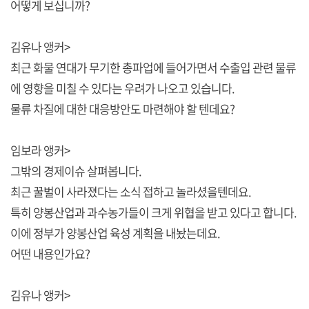
어떻게 보십니까?
김유나 앵커>
최근 화물 연대가 무기한 총파업에 들어가면서 수출입 관련 물류
에 영향을 미칠 수 있다는 우려가 나오고 있습니다.
물류 차질에 대한 대응방안도 마련해야 할 텐데요?
임보라 앵커>
그밖의 경제이슈 살펴봅니다.
최근 꿀벌이 사라졌다는 소식 접하고 놀라셨을텐데요.
특히 양봉산업과 과수농가들이 크게 위협을 받고 있다고 합니다.
이에 정부가 양봉산업 육성 계획을 내놨는데요.
어떤 내용인가요?
김유나 앵커>