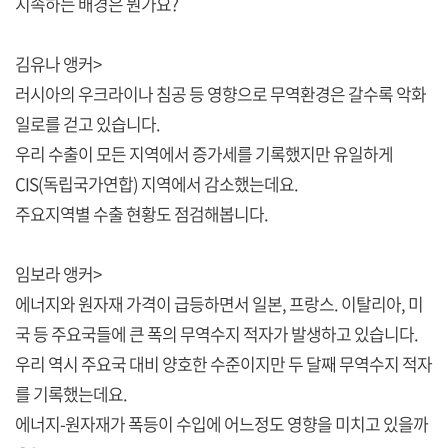
지속하는 배경은 뭔가요?
김유나 앵커>
러시아의 우크라이나 침공 등 영향으로 무역환경은 갈수록 악화
일로를 걷고 있습니다.
우리 수출이 모든 지역에서 증가세를 기록했지만 유일하게
CIS(독립국가연합) 지역에서 감소했는데요.
주요지역별 수출 현황도 점검해봅니다.
임보라 앵커>
에너지와 원자재 가격이 급등하면서 일본, 프랑스. 이탈리아, 미
국 등 주요국들에 큰 폭의 무역수지 적자가 발생하고 있습니다.
우리 역시 주요국 대비 양호한 수준이지만 두 달째 무역수지 적자
를 기록했는데요.
에너지-원자재가 폭등이 수입에 어느정도 영향을 미치고 있을까