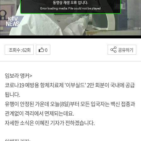
조회수 : 62회
0
공유하기
임보라 앵커>
코로나19 예방용 항체치료제 '이부실드' 2만 회분이 국내에 공급
됩니다.
유행이 안정된 가운데 오늘(8일)부터 모든 입국자는 백신 접종과
관계없이 격리에서 면제되는데요.
자세한 소식은 이혜진 기자가 전하겠습니다.