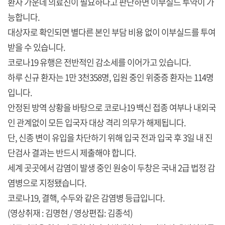
환자 가운데 의료진이 필요하다고 판단하면 이부실드 투약이 가
능합니다.
대상자로 확인되면 별다른 본인 부담 비용 없이 이부실드를 투여
받을 수 있습니다.
코로나19 유행은 전반적인 감소세를 이어가고 있습니다.
하루 신규 환자는 1만 3천358명, 입원 중인 위중증 환자는 114명
입니다.
안정된 방역 상황을 바탕으로 코로나19 백신 접종 여부나 내외국
인 관계없이 모든 입국자 대상 격리 의무가 해제됩니다.
단, 신종 변이 유입을 차단하기 위해 입국 전과 입국 후 3일 내 진
단검사 결과는 반드시 제출해야 합니다.
세계 곳곳에서 감염이 발생 중인 원숭이 두창은 국내 2급 법정 감
염병으로 지정됐습니다.
코로나19, 결핵, 수두와 같은 감염병 등급입니다.
(영상취재 : 김명현 / 영상편집: 김종석)