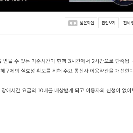
넓은화면
팝업보기
전체 
 받을 수 있는 기준시간이 현행 3시간에서 2시간으로 단축됩니
해구제의 실효성 확보를 위해 주요 통신사 이용약관을 개선한
 장애시간 요금의 10배를 배상받게 되고 이용자의 신청이 없어