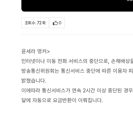
0
조회수 : 72 회
윤세라 앵커>
인터넷이나 이동 전화 서비스의 중단으로, 손해배상을
방송통신위원회는 통신서비스 중단에 따른 이용자 피
밝혔습니다.
이에따라 통신서비스가 연속 2시간 이상 중단된 경우
달에 자동으로 요금반환이 이뤄집니다.