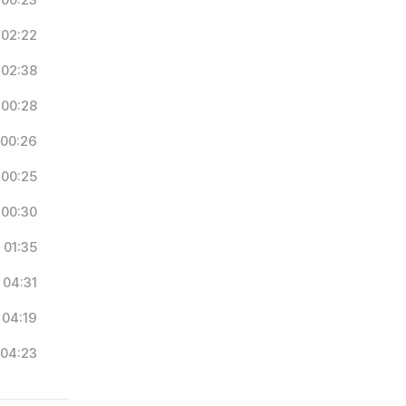
00:23
02:22
02:38
00:28
00:26
00:25
00:30
01:35
04:31
04:19
04:23