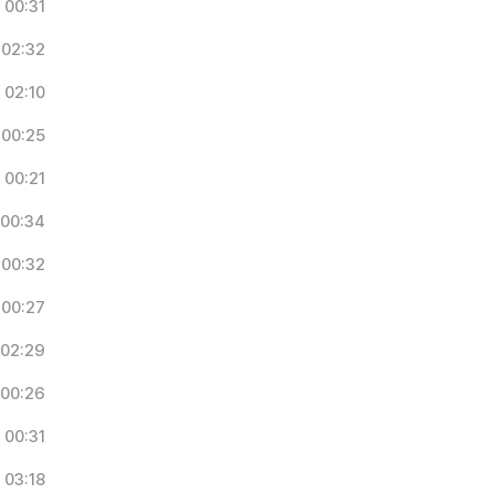
00:31
02:32
02:10
00:25
00:21
00:34
00:32
00:27
02:29
00:26
00:31
03:18