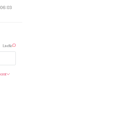
06:03