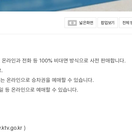
넓은화면
팝업보기
전체 
온라인과 전화 등 100% 비대면 방식으로 사전 판매합니다.
.
또는 온라인으로 승차권을 예매할 수 있습니다.
일 등 온라인으로 예매할 수 있습니다.
ktv.go.kr
)