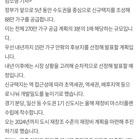
임소형 기자>
정부가 앞으로 5년 동안 수도권을 중심으로 신규택지를 조성해
88만 가구를 공급합니다.
이는 전체 270만 가구 공급 계획의 3분의 1에 해당하는 규모입니
다.
우선 내년까지 15만 가구 안팎의 후보지를 선정해 발표할 계획입
니다.
내년 이후에는 시장 상황을 고려해 순차적으로 선정해 발표할 예
정입니다.
신규택지는 역 접근성에 따라 초역세권, 역세권, 배후지역 등으
로 나눠 개발밀도를 높이기로 했습니다.
경기 분당, 일산 등 수도권 1기 신도시는 올해 재정비 마스터플랜
수립에 착수합니다.
오는 2024년까지 도시 재창조 수준의 재정비 계획을 마련해 추진
하기로 했습니다.