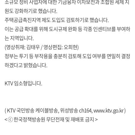
소규모 정비 사업자에 대한 기금융자 이차보전과 조합원 세제 지
원도 강화하기로 했습니다.
주택공급촉진지역 제도 도입도 검토하기로 했습니다.
이는 공급 확대를 위해 도시규제 완화 등 각종 인센티브를 부여하
는 지역입니다.
(영상취재: 김태우 / 영상편집: 오희현)
정부는 투기 등 부작용을 충분히 검토해 도입 여부를 면밀히 결정
하겠다고 밝혔습니다.
KTV 임소형입니다.
( KTV 국민방송 케이블방송, 위성방송 ch164,
www.ktv.go.kr
)
< ⓒ 한국정책방송원 무단전재 및 재배포 금지 >