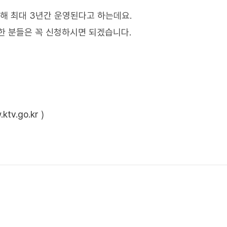
려해 최대 3년간 운영된다고 하는데요.
한 분들은 꼭 신청하시면 되겠습니다.
ktv.go.kr
)