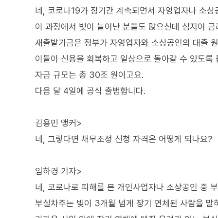
네, 코로나19가 장기간 계속되면서 자영업자나 소상
이 과정에서 빚이 늘어난 분들도 많으신데 심지어 금
새출발기금은 정부가 자영업자와 소상공인의 대출 원
이들이 신용을 회복하고 일상으로 돌아갈 수 있도록 
자금 규모는 총 30조 원이고요.
다음 달 4일에 공식 출범합니다.
김용민 앵커>
네, 그렇다면 채무조정 신청 자격은 어떻게 되나요?
임하경 기자>
네, 코로나로 피해를 본 개인사업자나 소상공인 중 부
부실차주는 빚이 3개월 넘게 장기 연체된 사람을 말