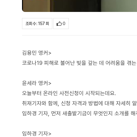
0
조회수 : 157 회
김용민 앵커>
코로나19 피해로 불어난 빚을 갚는 데 어려움을 겪
윤세라 앵커>
오늘부터 온라인 사전신청이 시작되는데요.
취재기자와 함께, 신청 자격과 방법에 대해 자세히 
임하경 기자, 먼저 새출발기금이 무엇인지 소개를 해
임하경 기자>