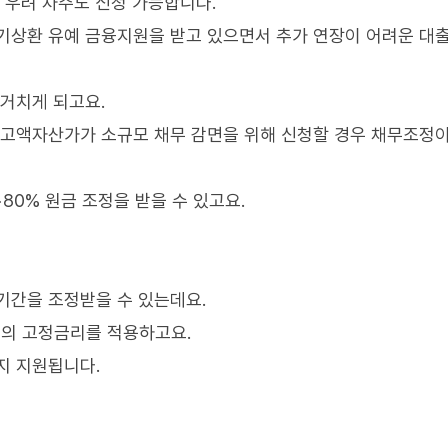
 우려 차주도 신청 가능합니다.
만기상환 유예 금융지원을 받고 있으면서 추가 연장이 어려운 대
 거치게 되고요.
 고액자산가가 소규모 채무 감면을 위해 신청할 경우 채무조정
0% 원금 조정을 받을 수 있고요.
기간을 조정받을 수 있는데요.
%의 고정금리를 적용하고요.
지 지원됩니다.