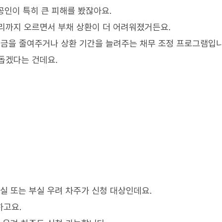
공인이 특히 큰 피해를 봤잖아요.
리까지 오르면서 부채 상환이 더 어려워졌거든요.
금을 줄여주거나 상환 기간을 늘려주는 채무 조정 프로그램입니
돕겠다는 건데요.
실 또는 부실 우려 차주가 신청 대상인데요.
하고요.