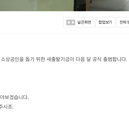
넓은화면
팝업보기
전체 
는 소상공인을 돕기 위한 새출발기금이 다음 달 공식 출범합니다.
알아보겠습니다.
주시죠.