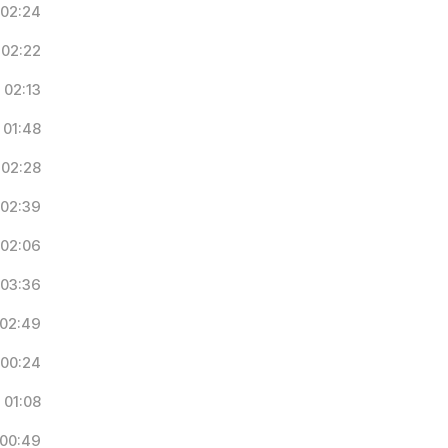
02:24
02:22
02:13
01:48
02:28
02:39
02:06
03:36
02:49
00:24
01:08
00:49