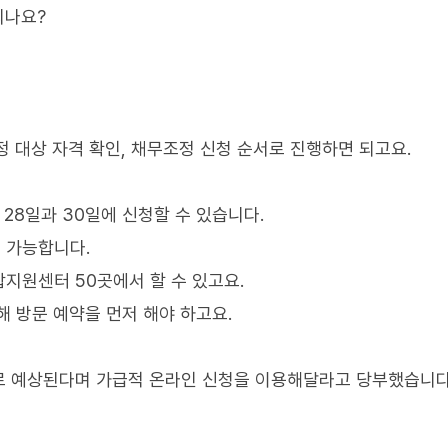
되나요?
정 대상 자격 확인, 채무조정 신청 순서로 진행하면 되고요.
 28일과 30일에 신청할 수 있습니다.
 가능합니다.
지원센터 50곳에서 할 수 있고요.
 방문 예약을 먼저 해야 하고요.
로 예상된다며 가급적 온라인 신청을 이용해달라고 당부했습니다