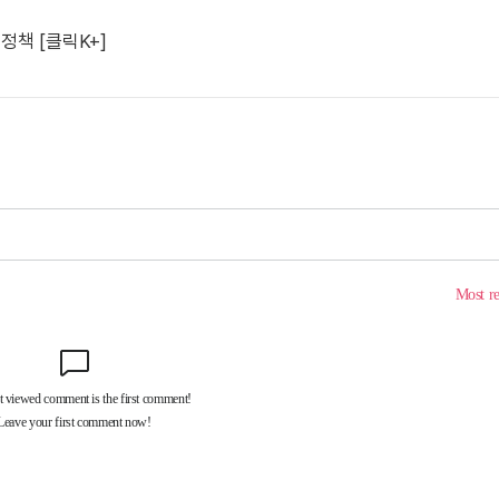
 정책 [클릭K+]