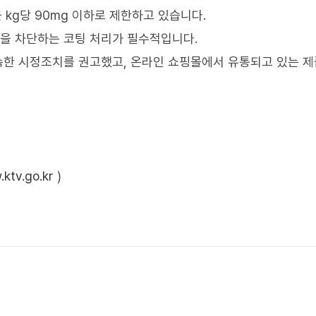
 kg당 90mg 이하로 제한하고 있습니다.
촉을 차단하는 코팅 처리가 필수적입니다.
속한 시정조치를 권고했고, 온라인 쇼핑몰에서 유통되고 있는 
ktv.go.kr
)