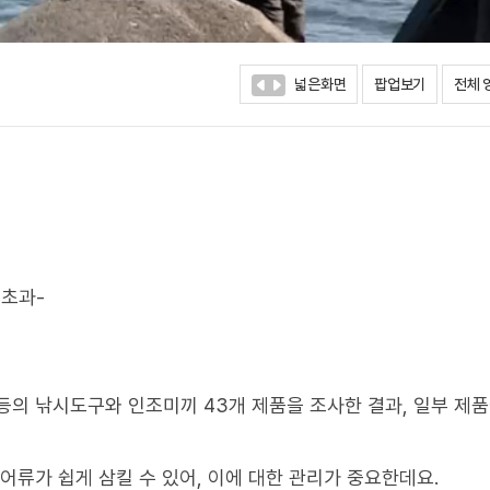
넓은화면
팝업보기
전체 
 초과-
등의 낚시도구와 인조미끼 43개 제품을 조사한 결과, 일부 제
어류가 쉽게 삼킬 수 있어, 이에 대한 관리가 중요한데요.