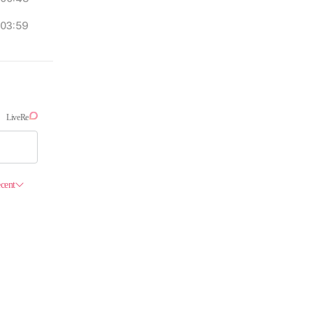
03:59