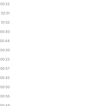
00:22
02:51
01:53
00:40
00:44
00:30
00:23
00:57
00:43
00:50
00:55
00:48