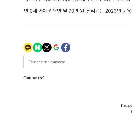
만 0세 아이 키우면 월 70만 원! 달라지는 2023년 보육