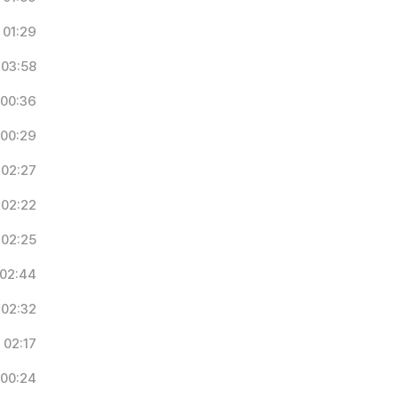
01:29
03:58
00:36
00:29
02:27
02:22
02:25
02:44
02:32
02:17
00:24