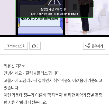
조회수 : 320회
0
공유하기
최유선 기자>
안녕하세요~ ‘클릭 K 플러스’입니다.
고물가에 고금리까지 겹치면서 취약계층의 어려움이 가중되고
있습니다.
이런 가운데 정부가 이른바 '약자복지'를 위한 취약계층별 맞춤
형 지원 강화에 나섰는데요.