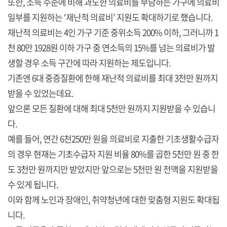
또한, 소득 수준에 비해 과도한 의료비를 부담하는 가구에 의료비
일부를 지원하는 ‘재난적 의료비’ 지원도 확대하기로 했습니다.
재난적 의료비는 4인 가구 기준 중위소득 200% 이하, 그러니까 1
천 80만 1928원 이하 가구 중 연소득의 15%를 넘는 의료비가 발
생할 경우 소득 구간에 따라 지원하는 제도입니다.
기존엔 6대 중증질환에 한해 재난적 의료비를 최대 3천만 원까지
받을 수 있었는데요.
앞으론 모든 질환에 대해 최대 5천만 원까지 지원받을 수 있습니
다.
예를 들어, 연간 6천250만 원을 의료비로 지출한 기초생활수급자
의 경우 현재는 기초수급자 지원 비율 80%를 곱한 5천만 원 중 한
도 3천만 원까지만 받았지만 앞으로는 5천만 원 전액을 지원받을
수 있게 됩니다.
이와 함께 노인과 장애인, 취약청년에 대한 맞춤형 지원도 확대됩
니다.