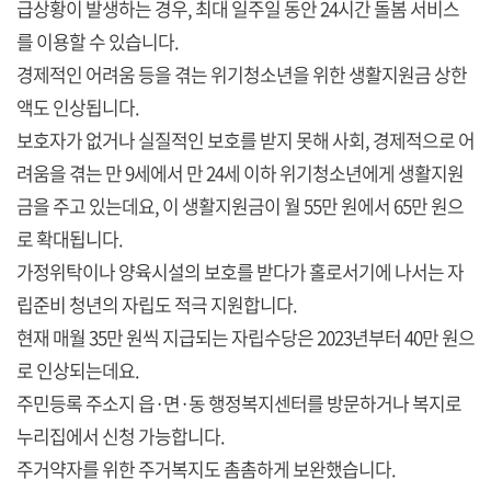
급상황이 발생하는 경우, 최대 일주일 동안 24시간 돌봄 서비스
를 이용할 수 있습니다.
경제적인 어려움 등을 겪는 위기청소년을 위한 생활지원금 상한
액도 인상됩니다.
보호자가 없거나 실질적인 보호를 받지 못해 사회, 경제적으로 어
려움을 겪는 만 9세에서 만 24세 이하 위기청소년에게 생활지원
금을 주고 있는데요, 이 생활지원금이 월 55만 원에서 65만 원으
로 확대됩니다.
가정위탁이나 양육시설의 보호를 받다가 홀로서기에 나서는 자
립준비 청년의 자립도 적극 지원합니다.
현재 매월 35만 원씩 지급되는 자립수당은 2023년부터 40만 원으
로 인상되는데요.
주민등록 주소지 읍·면·동 행정복지센터를 방문하거나 복지로
누리집에서 신청 가능합니다.
주거약자를 위한 주거복지도 촘촘하게 보완했습니다.