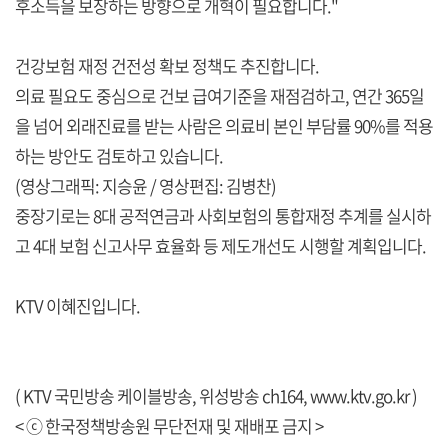
후소득을 보장하는 방향으로 개혁이 필요합니다."
건강보험 재정 건전성 확보 정책도 추진합니다.
의료 필요도 중심으로 건보 급여기준을 재점검하고, 연간 365일
을 넘어 외래진료를 받는 사람은 의료비 본인 부담률 90%를 적용
하는 방안도 검토하고 있습니다.
(영상그래픽: 지승윤 / 영상편집: 김병찬)
중장기로는 8대 공적연금과 사회보험의 통합재정 추계를 실시하
고 4대 보험 신고사무 효율화 등 제도개선도 시행할 계획입니다.
KTV 이혜진입니다.
( KTV 국민방송 케이블방송, 위성방송 ch164,
www.ktv.go.kr
)
< ⓒ 한국정책방송원 무단전재 및 재배포 금지 >