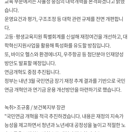
교육 부문에서는 자율성 중심의 대학개혁을 본격화겠다고 밝혔
습니다.
운영요건과 평가, 구조조정 등 대학 관련 규제를 전면 개편합니
다.
고등·평생교육지원 특별회계를 신설해 재정여건을 개선하고, 대
학혁신지원사업을 활용해 특성화를 유도할 방침입니다.
또, 바이오 헬스와 환경에너지, 우주항공 등 첨단분야 인재양성
방안도 발표할 예정입니다.
연금개혁도 중점 추진됩니다.
정부는 내년 3월 국민연금 장기 재정 추계 결과를 기반으로 국민
연금 개혁안과 연기금 운용 개선방안을 마련하기로 했습니다.
녹취> 조규홍 / 보건복지부 장관
"국민연금 개혁을 적극 추진하겠습니다. 내용은 재정의 지속가
능성을 제고하면서 청년과 노년세대 공정성을 높이고 적절한 노