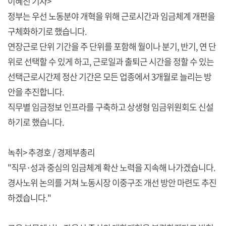
이혜진 기자>
정부는 우선 노동분야 개혁을 위해 근로시간과 임금체계 개편을
구체화하기로 했습니다.
연장근로 단위 기간을 주 단위를 포함해 월이나 분기, 반기, 연 단
위로 선택할 수 있게 하고, 근로일과 출퇴근 시간을 정할 수 있는
선택근로시간제 정산 기간은 모든 업종에서 3개월로 늘리는 방
안을 추진합니다.
직무별 임금정보 인프라를 구축하고 상생형 임금위원회도 신설
하기로 했습니다.
녹취> 추경호 / 경제부총리
"직무·성과 중심의 임금체계 확산 노력을 지속해 나가겠습니다.
경사노위 논의를 거쳐 노동시장 이중구조 개선 방안 마련도 추진
하겠습니다."