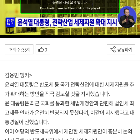
조회수 : 35회
0
공유하기
김용민 앵커>
윤석열 대통령은 반도체 등 국가 전략산업에 대한 세제지원을 추
가 확대하는 방안을 적극 검토할 것을 지시했습니다.
윤 대통령은 최근 국회를 통과한 세법개정안과 관련해 법인세 최
고세율 인하가 온전히 반영되지 못했다며, 이같이 지시했다고 대
통령실이 전했습니다.
이어 여당의 반도체특위에서 제안한 세제지원안이 충분히 논의