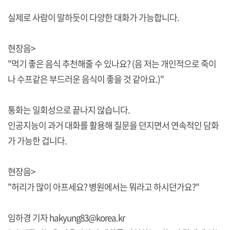
실제로 사람이 말하듯이 다양한 대화가 가능합니다.
현장음>
"먹기 좋은 음식 추천해줄 수 있나요? (음 저는 개인적으로 죽이
나 수프같은 부드러운 음식이 좋을 것 같아요.)"
통화는 일회성으로 끝나지 않습니다.
인공지능이 과거 대화를 활용해 질문을 던지면서 연속적인 담화
가 가능한 겁니다.
현장음>
"허리가 많이 아프세요? 병원에서는 뭐라고 하시던가요?"
임하경 기자 hakyung83@korea.kr