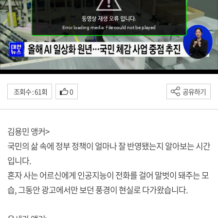
조회수 : 61회
0
공유하기
김용민 앵커>
국민의 삶 속에 정부 정책이 얼마나 잘 반영됐는지 알아보는 시간
입니다.
혼자 사는 어르신에게 인공지능이 전화를 걸어 말벗이 돼주는 모
습, 그동안 광고에서만 보던 풍경이 현실로 다가왔습니다.