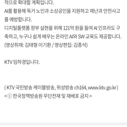
적으로 확대할 계획입니다.
AI를 활용해 독거 노인과 소상공인을 지원하고 재난과 안전사고
를 예방합니다.
디지털플랫폼 정부 실현을 위해 121억 원을 들여 AI 인프라도 구
축하고, 누구나 쉽게 배우는 온라인 AI와 SW 교육도 제공합니다.
(영상취재: 김태형 이기환 / 영상편집: 김종석)
KTV 임하경입니다.
( KTV 국민방송 케이블방송, 위성방송 ch164,
www.ktv.go.kr
)
< ⓒ 한국정책방송원 무단전재 및 재배포 금지 >