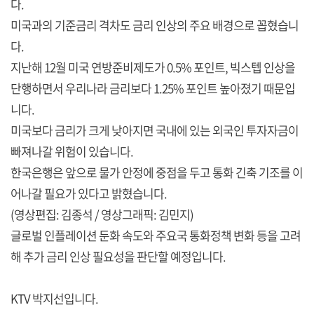
다.
미국과의 기준금리 격차도 금리 인상의 주요 배경으로 꼽혔습니
다.
지난해 12월 미국 연방준비제도가 0.5% 포인트, 빅스텝 인상을
단행하면서 우리나라 금리보다 1.25% 포인트 높아졌기 때문입
니다.
미국보다 금리가 크게 낮아지면 국내에 있는 외국인 투자자금이
빠져나갈 위험이 있습니다.
한국은행은 앞으로 물가 안정에 중점을 두고 통화 긴축 기조를 이
어나갈 필요가 있다고 밝혔습니다.
(영상편집: 김종석 / 영상그래픽: 김민지)
글로벌 인플레이션 둔화 속도와 주요국 통화정책 변화 등을 고려
해 추가 금리 인상 필요성을 판단할 예정입니다.
KTV 박지선입니다.