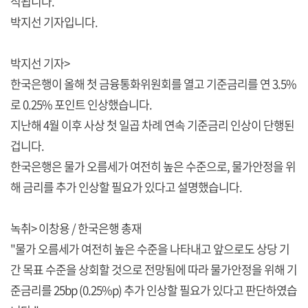
석됩니다.
박지선 기자입니다.
박지선 기자>
한국은행이 올해 첫 금융통화위원회를 열고 기준금리를 연 3.5%
로 0.25% 포인트 인상했습니다.
지난해 4월 이후 사상 첫 일곱 차례 연속 기준금리 인상이 단행된
겁니다.
한국은행은 물가 오름세가 여전히 높은 수준으로, 물가안정을 위
해 금리를 추가 인상할 필요가 있다고 설명했습니다.
녹취> 이창용 / 한국은행 총재
"물가 오름세가 여전히 높은 수준을 나타내고 앞으로도 상당 기
간 목표 수준을 상회할 것으로 전망됨에 따라 물가안정을 위해 기
준금리를 25bp (0.25%p) 추가 인상할 필요가 있다고 판단하였습