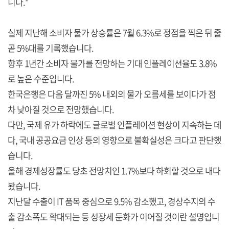
니다."
실제 지난해 소비자 물가 상승률은 7월 6.3%로 정점을 찍은 뒤 줄
곧 5%대를 기록했습니다.
향후 1년간 소비자 물가를 전망하는 기대 인플레이션율도 3.8%
로 높은 수준입니다.
한국은행은 다음 달까진 5% 내외의 물가 오름세를 보이다가 점
차 낮아질 것으로 전망했습니다.
다만, 국제 유가 하락에도 글로벌 인플레이션 현상이 지속하는 데
다, 국내 공공요금 인상 등의 영향으로 불확실성은 크다고 판단했
습니다.
올해 경제성장률도 당초 전망치인 1.7%보다 하회할 것으로 내다
봤습니다.
지난달 수출이 IT 품목 중심으로 9.5% 감소했고, 경상수지의 수
출 감소폭도 확대되는 등 성장세 둔화가 이어질 것이란 설명입니