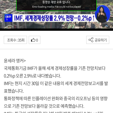
조회수 : 35회
0
공유하기
윤세라 앵커>
국제통화기금 IMF가 올해 세계 경제성장률을 기존 전망치보다
0.2%p 오른 2.9%로 내다봤습니다.
IMF는 현지 시간 30일 이 같은 내용의 세계 경제전망보고서를 발
표했습니다.
통화정책에 따른 인플레이션 완화와 중국의 리오프닝 등의 영향
으로 기존 전망보다 올라갈 것으로 예측했습니다.