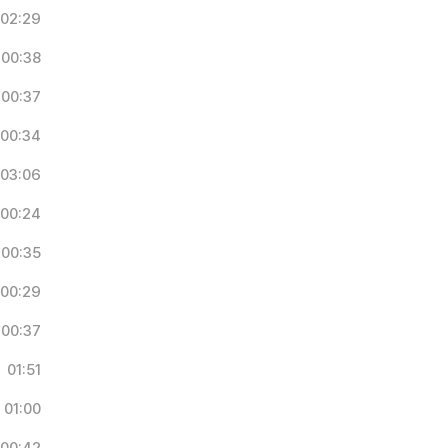
02:29
00:38
00:37
00:34
03:06
00:24
00:35
00:29
00:37
01:51
01:00