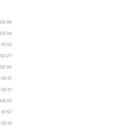
02:06
02:34
01:32
02:27
02:36
00:31
02:21
04:23
01:57
02:01