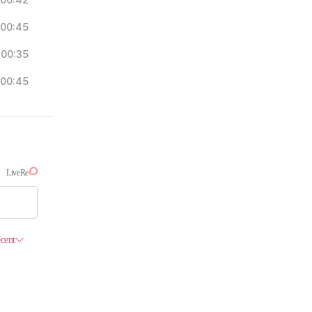
00:42
00:45
00:35
00:45