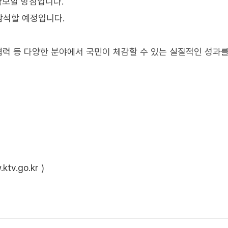
확보할 방침입니다.
참석할 예정입니다.
협력 등 다양한 분야에서 국민이 체감할 수 있는 실질적인 성과
ktv.go.kr
)