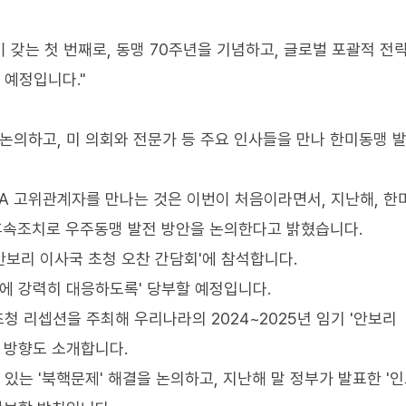
 갖는 첫 번째로, 동맹 70주년을 기념하고, 글로벌 포괄적 전
 예정입니다."
 논의하고, 미 의회와 전문가 등 주요 인사들을 만나 한미동맹 
SA 고위관계자를 만나는 것은 이번이 처음이라면서, 지난해, 한
 후속조치로 우주동맹 발전 방안을 논의한다고 밝혔습니다.
안보리 이사국 초청 오찬 간담회'에 참석합니다.
발에 강력히 대응하도록' 당부할 예정입니다.
청 리셉션을 주최해 우리나라의 2024~2025년 임기 '안보리
 방향도 소개합니다.
있는 '북핵문제' 해결을 논의하고, 지난해 말 정부가 발표한 '인