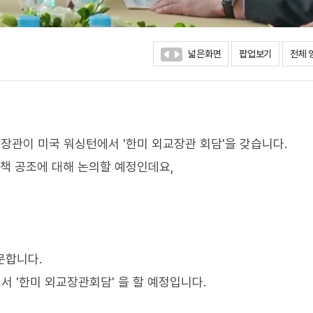
넓은화면
팝업보기
전체 
무장관이 미국 워싱턴에서 '한미 외교장관 회담'을 갖습니다.
정책 공조에 대해 논의할 예정인데요,
문합니다.
 '한미 외교장관회담' 을 할 예정입니다.