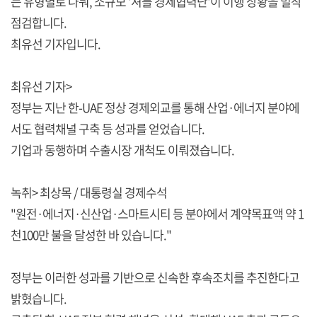
는 유형별로 나눠, 소규모 '셔틀 경제협력단'이 이행 상황을 밀착
점검합니다.
최유선 기자입니다.
최유선 기자>
정부는 지난 한-UAE 정상 경제외교를 통해 산업·에너지 분야에
서도 협력채널 구축 등 성과를 얻었습니다.
기업과 동행하며 수출시장 개척도 이뤄졌습니다.
녹취> 최상목 / 대통령실 경제수석
"원전·에너지·신산업·스마트시티 등 분야에서 계약목표액 약 1
천100만 불을 달성한 바 있습니다."
정부는 이러한 성과를 기반으로 신속한 후속조치를 추진한다고
밝혔습니다.