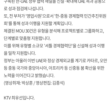
구축된 한-UAE 정부 협력 채널을 신설·확대해 UAE 측과 공동으
로 성과 점검에 나섭니다.
또, 전 부처가 '영업사원'으로서 '한-중동 경제협력 민간추진위원
회'를 통해 성과 이행을 지원할 계획입니다.
체결된 MOU 30건은 유형을 분석해 프로젝트별로 그룹화하고,
단계별로 맞춤형 지원합니다.
이를 위해 유형별 소규모 '셔틀 경제협력단'을 신설해 성과 이행
을 밀착 지원합니다.
정부는 아울러 이번 UAE와 정상 경제외교를 계기로 카타르, 오만
등 중동 국가와 중앙아시아, 아프리카 등 신중동 붐 확산을 위한
노력을 이어간다고 밝혔습니다.
(영상취재: 박상훈 / 영상편집: 김종석)
KTV 최유선입니다.