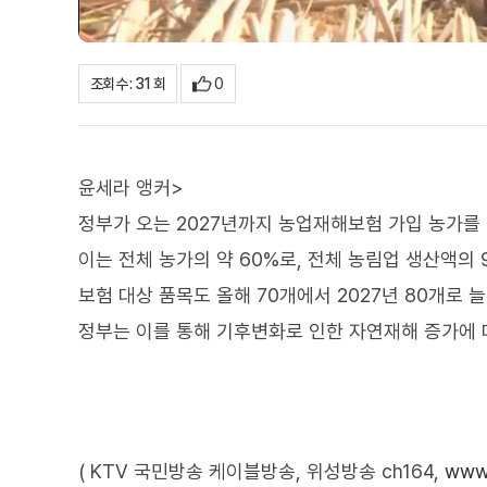
0
조회수 : 31 회
윤세라 앵커>
정부가 오는 2027년까지 농업재해보험 가입 농가를 
이는 전체 농가의 약 60%로, 전체 농림업 생산액의
보험 대상 품목도 올해 70개에서 2027년 80개로 
정부는 이를 통해 기후변화로 인한 자연재해 증가에
( KTV 국민방송 케이블방송, 위성방송 ch164,
www.