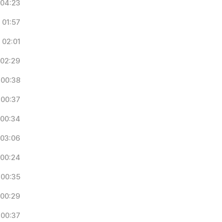
04:23
01:57
02:01
02:29
00:38
00:37
00:34
03:06
00:24
00:35
00:29
00:37