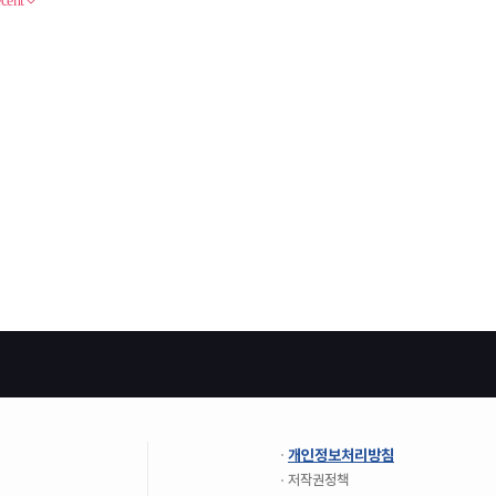
개인정보처리방침
저작권정책