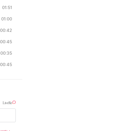
01:51
01:00
00:42
00:45
00:35
00:45