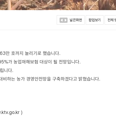
넓은화면
팝업보기
전체 
63만 호까지 늘리기로 했습니다.
 95%가 농업재해보험 대상이 될 전망입니다.
늘립니다.
 대비하는 농가 경영안전망을 구축하겠다고 밝혔습니다.
ktv.go.kr
)