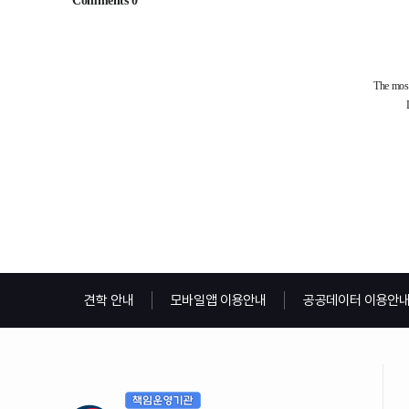
견학 안내
모바일앱 이용안내
공공데이터 이용안