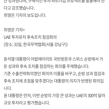
큰 성과였다며, 구체적인 투자 파트너십 프로젝트를 발굴해야 한
다고 강조했습니다.
최영은 기자의 보도입니다.
최영은 기자>
UAE 투자유치 후속조치 점검회의
(장소: 31일, 한국무역협회(서울 강남구))
윤석열 대통령이 아랍에미리트 국빈방문과 스위스 순방에서 거
둔 성과와 후속 조치를 점검하는 회의를 주재했습니다.
기존 수출전략회의였던 회의의 이름을 바꾸고, 순방 성과 점검과
후속 조치에 초점을 맞추겠다는 대통령의 의지가 반영된 회의입
니다.
윤 대통령은 먼저, 이번 순방의 가장 큰 성과는 UAE의 300억 달러
규모 투자라고 평가했습니다.