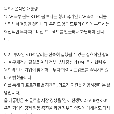
녹취> 윤석열 대통령
"UAE 국부 펀드 300억 불 투자는 형제 국가인 UAE 측이 우리를
신뢰해서 결정한 것입니다. 우리도 양국 모두의 이익에 부합하는
혁신적인 투자 파트너십 프로젝트를 발굴해서 화답해야 됩니
다."
이어, 투자된 300억 달러는 신속히 집행될 수 있는 실효적인 합의
라며 구체적인 결실을 위해 정부 부처 중심의 UAE 투자 협력 위
원회와 민간 기업이 참여하는 투자 협력 네트워크를 출범시키겠
다고 밝혔습니다.
이를 통해 각 프로젝트별 정책적, 외교적 지원을 제공하겠다는 설
명입니다.
윤 대통령은 또 글로벌 시장 경쟁을 '경제 전쟁'이라고 표현하며,
우리 기업의 경제 활동 촉진을 위한 정부의 역할에 대해서도 다시