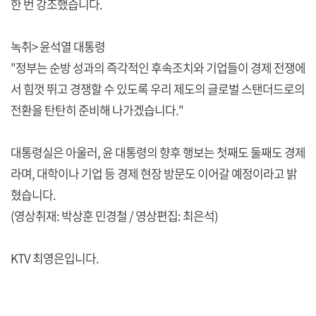
한 번 강조했습니다.
녹취> 윤석열 대통령
"정부는 순방 성과의 즉각적인 후속조치와 기업들이 경제 전쟁에
서 힘껏 뛰고 경쟁할 수 있도록 우리 제도의 글로벌 스탠더드로의
전환을 탄탄히 준비해 나가겠습니다."
대통령실은 아울러, 윤 대통령의 향후 행보는 첫째도 둘째도 경제
라며, 대학이나 기업 등 경제 현장 방문도 이어갈 예정이라고 밝
혔습니다.
(영상취재: 박상훈 민경철 / 영상편집: 최은석)
KTV 최영은입니다.