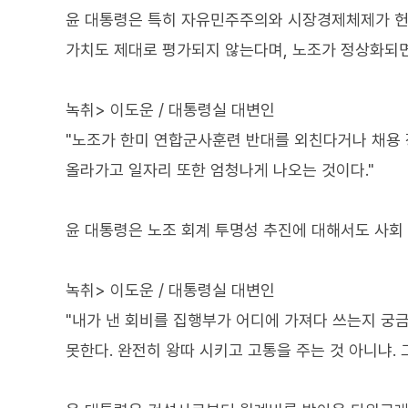
윤 대통령은 특히 자유민주주의와 시장경제체제가 헌
가치도 제대로 평가되지 않는다며, 노조가 정상화되면
녹취> 이도운 / 대통령실 대변인
"노조가 한미 연합군사훈련 반대를 외친다거나 채용 
올라가고 일자리 또한 엄청나게 나오는 것이다."
윤 대통령은 노조 회계 투명성 추진에 대해서도 사회
녹취> 이도운 / 대통령실 대변인
"내가 낸 회비를 집행부가 어디에 가져다 쓰는지 궁
못한다. 완전히 왕따 시키고 고통을 주는 것 아니냐.