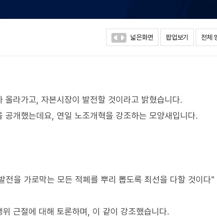
넓은화면
팝업보기
전체 
 올라가고, 자본시장이 발전할 것이라고 밝혔습니다.
을 공개했는데요, 연일 노조개혁을 강조하는 모양새입니다.
 발전을 가로막는 모든 적폐를 뿌리 뽑도록 최선을 다할 것이다"
위 근절에 대해 토론하며, 이 같이 강조했습니다.