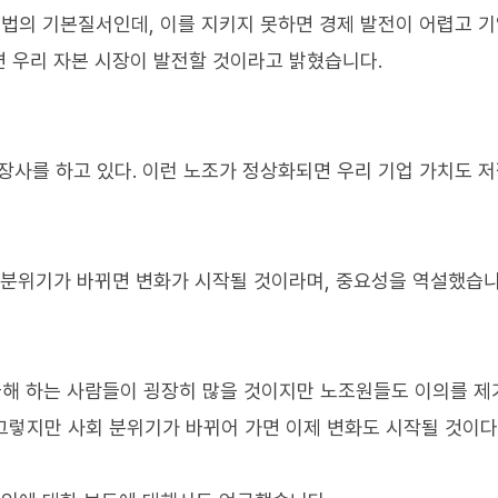
법의 기본질서인데, 이를 지키지 못하면 경제 발전이 어렵고 
 우리 자본 시장이 발전할 것이라고 밝혔습니다.
장사를 하고 있다. 이런 노조가 정상화되면 우리 기업 가치도 
 분위기가 바뀌면 변화가 시작될 것이라며, 중요성을 역설했습니
금해 하는 사람들이 굉장히 많을 것이지만 노조원들도 이의를 
 그렇지만 사회 분위기가 바뀌어 가면 이제 변화도 시작될 것이다.