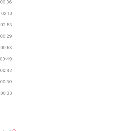
00:36
02:10
02:53
00:29
00:53
00:49
00:42
00:39
00:30