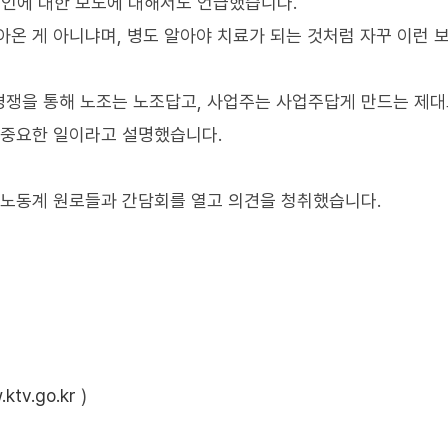
인에 대한 보도에 대해서도 언급했습니다.
아온 게 아니냐며, 병도 알아야 치료가 되는 것처럼 자꾸 이런 
쟁을 통해 노조는 노조답고, 사업주는 사업주답게 만드는 제대
 중요한 일이라고 설명했습니다.
 노동계 원로들과 간담회를 열고 의견을 청취했습니다.
ktv.go.kr
)