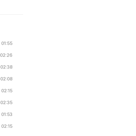
01:55
02:26
02:38
02:08
02:15
02:35
01:53
02:15