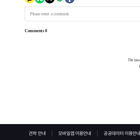
견학 안내
모바일앱 이용안내
공공데이터 이용안