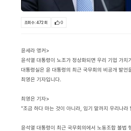
0
조회수 : 472 회
윤세라 앵커>
윤석열 대통령이 노조가 정상화되면 우리 기업 가치가
대통령실은 윤 대통령의 최근 국무회의 비공개 발언
최영은 기자입니다.
최영은 기자>
"조금 하다 마는 것이 아니라, 임기 말까지 우리나라
윤석열 대통령이 최근 국무회의에서 노동조합 불법 행