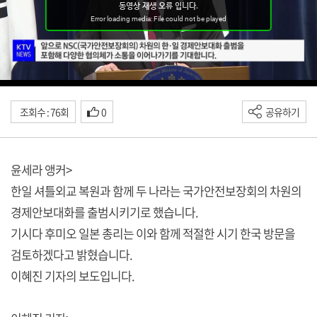
조회수 : 76회
0
공유하기
윤세라 앵커>
한일 셔틀외교 복원과 함께 두 나라는 국가안전보장회의 차원의
경제안보대화를 출범시키기로 했습니다.
기시다 후미오 일본 총리는 이와 함께 적절한 시기 한국 방문을
검토하겠다고 밝혔습니다.
이혜진 기자의 보도입니다.