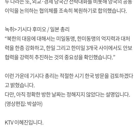
두 나라는 또, 외교·경제 당국간 전략대화를 비롯해 양국의 공동
이익을 논의하는 협의체를 조속히 복원하기로 합의했습니다.
녹취> 기시다 후미오 / 일본 총리
“북한의 대응에 대해서는 미일동맹, 한미동맹의 억지력과 대처
력을 한층 강화하고, 한일 그리고 한미일 3개국 사이에서도 안보
협력을 강력히 추진하는 것의 중요성을 확인했습니다.”
이런 가운데 기시다 총리는 적절한 시기 한국 방문을 검토하겠다
고 밝혔습니다.
다만, 아직 정확한 방한 날짜는 정해지지 않았다는 설명입니다.
(영상편집: 박설아)
KTV 이혜진입니다.