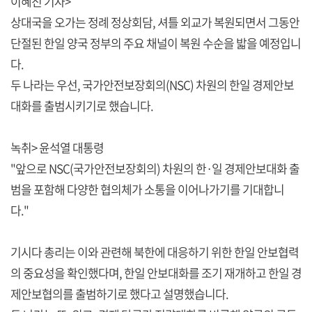
이혜진 기자>
상대국을 오가는 정례 정상회담, 셔틀 외교가 복원되면서 그동안
단절된 한일 양국 정부의 주요 채널이 복원 수순을 밟을 예정입니
다.
두 나라는 우선, 국가안전보장회의(NSC) 차원의 한일 경제안보
대화를 출범시키기로 했습니다.
녹취> 윤석열 대통령
"앞으로 NSC(국가안전보장회의) 차원의 한·일 경제안보대화 출
범을 포함해 다양한 협의체가 소통을 이어나가기를 기대합니
다."
기시다 총리는 이와 관련해 북한에 대응하기 위한 한일 안보협력
의 중요성을 확인했다며, 한일 안보대화를 조기 재개하고 한일 경
제안보협의를 출범하기로 했다고 설명했습니다.