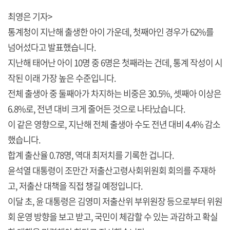
최영은 기자>
통계청이 지난해 출생한 아이 가운데, 첫째아인 경우가 62%를
넘어섰다고 발표했습니다.
지난해 태어난 아이 10명 중 6명은 첫째라는 건데, 통계 작성이 시
작된 이래 가장 높은 수준입니다.
전체 출생아 중 둘째아가 차지하는 비중은 30.5%, 셋째아 이상은
6.8%로, 전년 대비 크게 줄어든 것으로 나타났습니다.
이 같은 영향으로, 지난해 전체 출생아 수도 전년 대비 4.4% 감소
했습니다.
합계 출산율 0.78명, 역대 최저치를 기록한 겁니다.
윤석열 대통령이 조만간 저출산고령사회위원회 회의를 주재하
고, 저출산 대책을 직접 챙길 예정입니다.
이달 초, 윤 대통령은 김영미 저출산위 부위원장 등으로부터 위원
회 운영 방향을 보고 받고, 국민이 체감할 수 있는 과감하고 확실