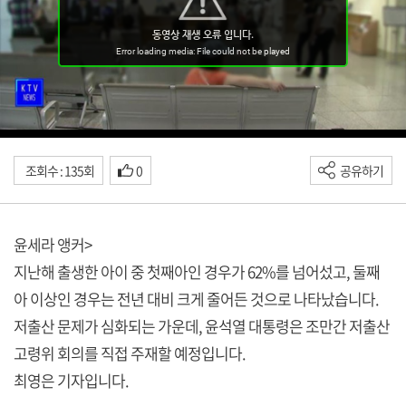
조회수 : 135회
0
공유하기
윤세라 앵커>
지난해 출생한 아이 중 첫째아인 경우가 62%를 넘어섰고, 둘째
아 이상인 경우는 전년 대비 크게 줄어든 것으로 나타났습니다.
저출산 문제가 심화되는 가운데, 윤석열 대통령은 조만간 저출산
고령위 회의를 직접 주재할 예정입니다.
최영은 기자입니다.