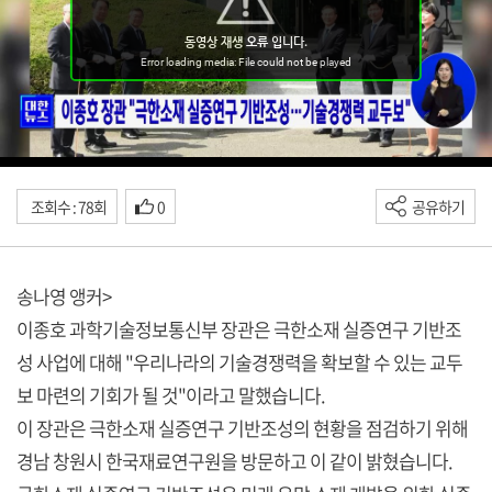
조회수 : 78회
0
공유하기
송나영 앵커>
이종호 과학기술정보통신부 장관은 극한소재 실증연구 기반조
성 사업에 대해 "우리나라의 기술경쟁력을 확보할 수 있는 교두
보 마련의 기회가 될 것"이라고 말했습니다.
이 장관은 극한소재 실증연구 기반조성의 현황을 점검하기 위해
경남 창원시 한국재료연구원을 방문하고 이 같이 밝혔습니다.