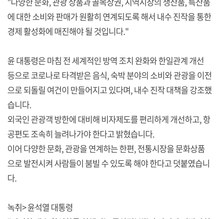
"다양한 문화, 관광 상품과 골목상권, 지역시장의 생산품, 특산품
에 대한 소비와 판매가 원활히 연계되도록 해서 내수 진작을 통한
경제 활성화에 매진해야 될 것입니다."
윤 대통령은 마침 전 세계적인 방역 조치 완화와 한일관계 개선
등으로 코로나로 타격받은 음식, 숙박 분야의 소비와 관광을 이전
으로 되돌릴 여건이 만들어지고 있다며, 내수 진작 대책을 강조했
습니다.
외국인 관광객 방한에 대비해 비자제도를 편리하게 개선하고, 항
공편도 조속히 늘려나가야 한다고 밝혔습니다.
이어 다양한 문화, 관광을 연계하는 한편, 전통시장을 문화상품
으로 발전시켜 사람들이 붐빌 수 있도록 해야 한다고 덧붙였습니
다.
녹취> 윤석열 대통령