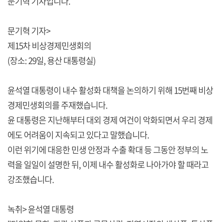
문기혁 기자입니다.
문기혁 기자>
제15차 비상경제민생회의
(장소: 29일, 용산 대통령실)
윤석열 대통령이 내수 활성화 대책을 논의하기 위해 15번째 비상
경제민생회의를 주재했습니다.
윤 대통령은 지난해부터 대외 경제 여건이 악화되면서 우리 경제
에도 어려움이 지속되고 있다고 말했습니다.
이런 위기에 대응한 민생 안정과 수출 확대 등 그동안 정부의 노
력을 일일이 설명한 뒤, 이제 내수 활성화로 나아가야 할 때라고
강조했습니다.
녹취> 윤석열 대통령