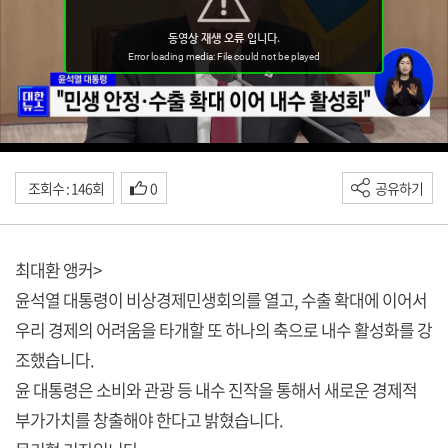
조회수 : 146회
0
공유하기
최대환 앵커>
윤석열 대통령이 비상경제민생회의를 열고, 수출 확대에 이어서
우리 경제의 어려움을 타개할 또 하나의 축으로 내수 활성화를 강
조했습니다.
윤 대통령은 소비와 관광 등 내수 진작을 통해서 새로운 경제적
부가가치를 창출해야 한다고 밝혔습니다.