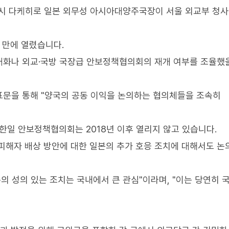
시 다케히로 일본 외무성 아시아대양주국장이 서울 외교부 청
 만에 열렸습니다.
대화나 외교·국방 국장급 안보정책협의회의 재개 여부를 조율했
표문을 통해 "양국의 공동 이익을 논의하는 협의체들을 조속히
한일 안보정책협의회는 2018년 이후 열리지 않고 있습니다.
피해자 배상 방안에 대한 일본의 추가 호응 조치에 대해서도 논
본의 성의 있는 조치는 국내에서 큰 관심"이라며, "이는 당연히 