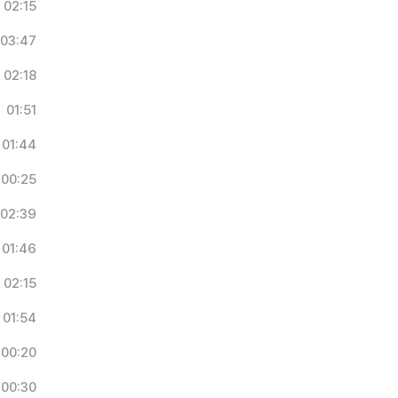
02:15
03:47
02:18
01:51
01:44
00:25
02:39
01:46
02:15
01:54
00:20
00:30