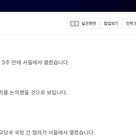
넓은화면
팝업보기
전체 
 3주 만에 서울에서 열렸습니다.
치를 논의했을 것으로 보입니다.
교당국 국장 간 협의가 서울에서 열렸습니다.