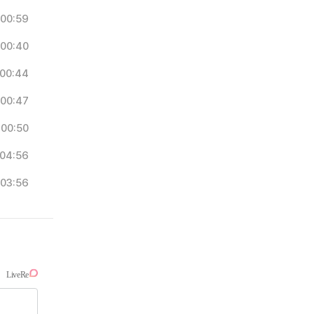
00:59
00:40
00:44
00:47
00:50
04:56
03:56