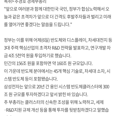
녹취> 추경호 경제부총리
"앞으로 여러분과 함께 대한민국 국민, 정부가 합심노력해서 오
늘과 같은 초격차가 앞으로 더 간격도 후발주자들과 벌리고 미래
를 열어가면 좋겠다는 말씀을 드립니다."
정부는 이를 위해 어제(6일) 반도체와 디스플레이, 차세대전지 등
3대 주력 핵심산업의 초격차 R&D 전략을 발표하고, 연구개발 자
금 4조 5천억 원을 투입하기로 했습니다.
민간의 156조 원을 포함하면 약 160조 원 규모입니다.
이 가운데 반도체 분야에서는 45개 핵심 기술로, 차세대 소자, 시
스템 반도체 등이 포함됐습니다.
삼성전자는 앞으로 20년 간 용인 시스템 반도체클러스터에 300
조 원 규모를 투자하겠다고 앞서 밝힌 바 있습니다.
추 부총리는 클러스터의 신속한 조성을 위해 노력하고, 세제
·R&D지원 규제 개선 등을 통해 투자를 뒷받침하겠다고 말했습