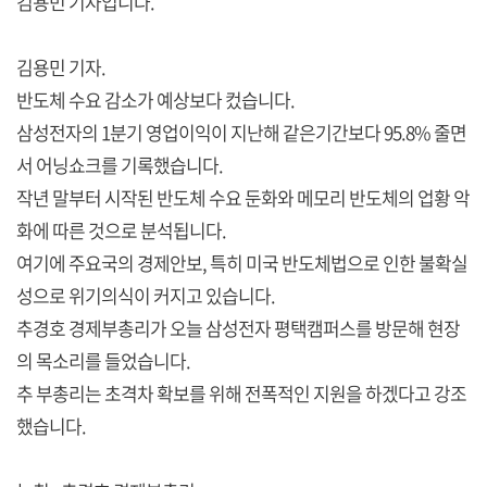
김용민 기자입니다.
김용민 기자.
반도체 수요 감소가 예상보다 컸습니다.
삼성전자의 1분기 영업이익이 지난해 같은기간보다 95.8% 줄면
서 어닝쇼크를 기록했습니다.
작년 말부터 시작된 반도체 수요 둔화와 메모리 반도체의 업황 악
화에 따른 것으로 분석됩니다.
여기에 주요국의 경제안보, 특히 미국 반도체법으로 인한 불확실
성으로 위기의식이 커지고 있습니다.
추경호 경제부총리가 오늘 삼성전자 평택캠퍼스를 방문해 현장
의 목소리를 들었습니다.
추 부총리는 초격차 확보를 위해 전폭적인 지원을 하겠다고 강조
했습니다.