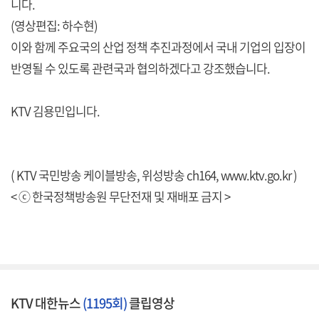
니다.
(영상편집: 하수현)
이와 함께 주요국의 산업 정책 추진과정에서 국내 기업의 입장이
반영될 수 있도록 관련국과 협의하겠다고 강조했습니다.
KTV 김용민입니다.
( KTV 국민방송 케이블방송, 위성방송 ch164,
www.ktv.go.kr
)
< ⓒ 한국정책방송원 무단전재 및 재배포 금지 >
KTV 대한뉴스
(1195회)
클립영상