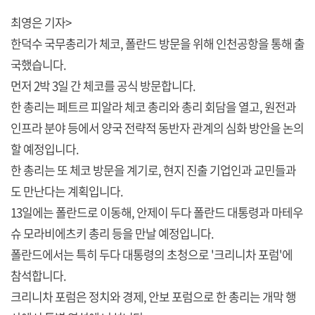
최영은 기자>
한덕수 국무총리가 체코, 폴란드 방문을 위해 인천공항을 통해 출
국했습니다.
먼저 2박 3일 간 체코를 공식 방문합니다.
한 총리는 페트르 피알라 체코 총리와 총리 회담을 열고, 원전과
인프라 분야 등에서 양국 전략적 동반자 관계의 심화 방안을 논의
할 예정입니다.
한 총리는 또 체코 방문을 계기로, 현지 진출 기업인과 교민들과
도 만난다는 계획입니다.
13일에는 폴란드로 이동해, 안제이 두다 폴란드 대통령과 마테우
슈 모라비에츠키 총리 등을 만날 예정입니다.
폴란드에서는 특히 두다 대통령의 초청으로 '크리니차 포럼'에
참석합니다.
크리니차 포럼은 정치와 경제, 안보 포럼으로 한 총리는 개막 행