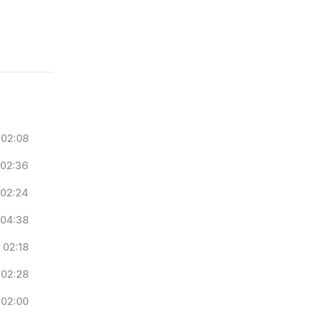
02:08
02:36
02:24
04:38
02:18
02:28
02:00