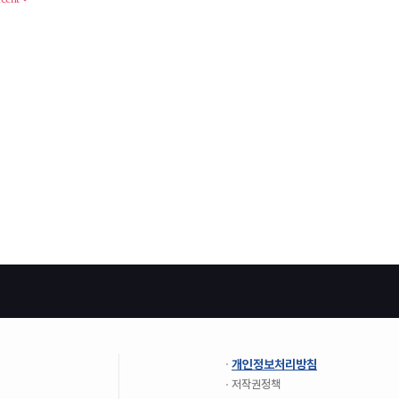
개인정보처리방침
저작권정책