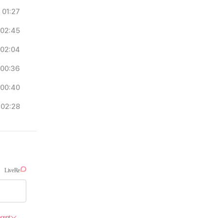
01:27
02:45
02:04
00:36
00:40
02:28