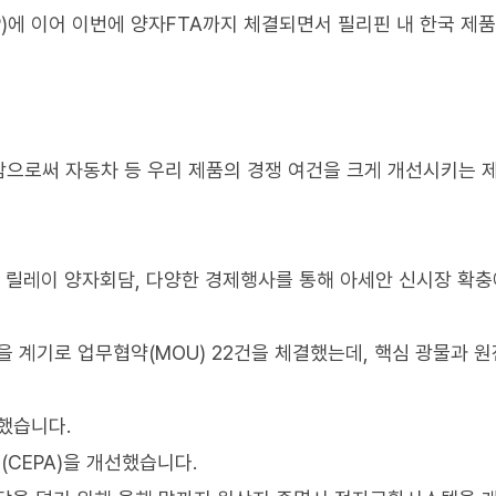
)에 이어 이번에 양자FTA까지 체결되면서 필리핀 내 한국 제품
결함으로써 자동차 등 우리 제품의 경쟁 여건을 크게 개선시키는 
과 릴레이 양자회담, 다양한 경제행사를 통해 아세안 신시장 확충
계기로 업무협약(MOU) 22건을 체결했는데, 핵심 광물과 원
했습니다.
(CEPA)을 개선했습니다.