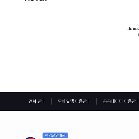
견학 안내
모바일앱 이용안내
공공데이터 이용안