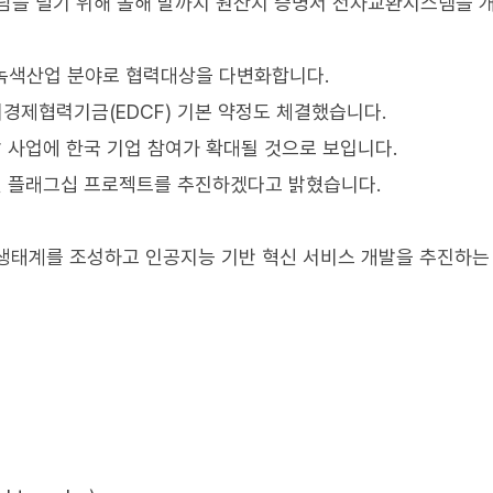
부담을 덜기 위해 올해 말까지 원산지 증명서 전자교환시스템을 
등 녹색산업 분야로 협력대상을 다변화합니다.
대외경제협력기금(EDCF) 기본 약정도 체결했습니다.
발 사업에 한국 기업 참여가 확대될 것으로 보입니다.
신 플래그십 프로젝트를 추진하겠다고 밝혔습니다.
 생태계를 조성하고 인공지능 기반 혁신 서비스 개발을 추진하는