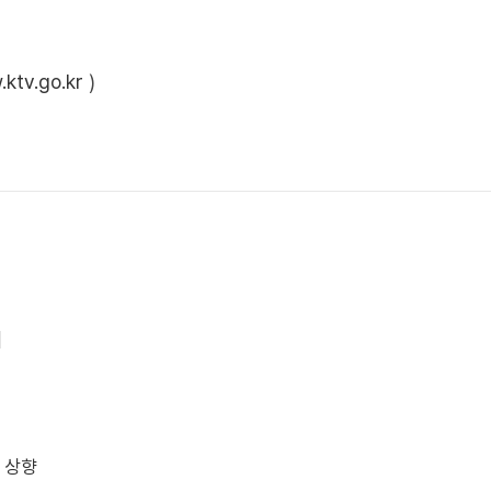
ktv.go.kr
)
]
 상향