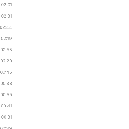
02:01
02:31
02:44
02:19
02:55
02:20
00:45
00:38
00:55
00:41
00:31
00:39