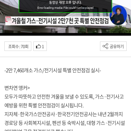
조회수 : 70회
1
공유하기
-2만 7,460개소 가스/전기시설 특별 안전점검 실시-
변차연 앵커>
모두가 따뜻하고 안전한 겨울을 보낼 수 있도록, 가스·전기사고
예방을 위한 특별 안전점검이 실시됩니다.
지자체·한국가스안전공사·한국전기안전공사는 내년 2월까지
경로당 등 사회복지시설, 펜션 등 숙박시설, 대형 가스·전기시설