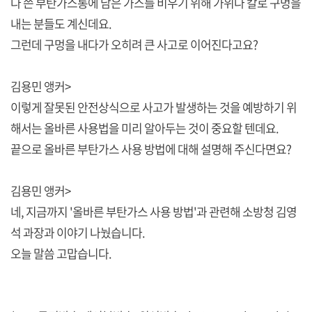
다 쓴 부탄가스통에 남은 가스를 비우기 위해 가위나 칼로 구멍을
내는 분들도 계신데요.
그런데 구멍을 내다가 오히려 큰 사고로 이어진다고요?
김용민 앵커>
이렇게 잘못된 안전상식으로 사고가 발생하는 것을 예방하기 위
해서는 올바른 사용법을 미리 알아두는 것이 중요할 텐데요.
끝으로 올바른 부탄가스 사용 방법에 대해 설명해 주신다면요?
김용민 앵커>
네, 지금까지 '올바른 부탄가스 사용 방법'과 관련해 소방청 김영
석 과장과 이야기 나눴습니다.
오늘 말씀 고맙습니다.