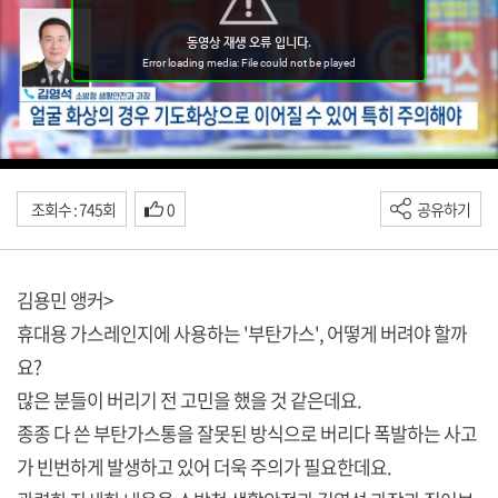
조회수 : 745회
0
공유하기
김용민 앵커>
휴대용 가스레인지에 사용하는 '부탄가스', 어떻게 버려야 할까
요?
많은 분들이 버리기 전 고민을 했을 것 같은데요.
종종 다 쓴 부탄가스통을 잘못된 방식으로 버리다 폭발하는 사고
가 빈번하게 발생하고 있어 더욱 주의가 필요한데요.