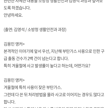
관련한 자세한 내용을 소방청 생활안전과 김영석 과장과 짚어보
도록 하겠습니다.
안녕하세요.
(출연: 김영석 / 소방청 생활안전과 과장)
김용민 앵커>
본격적인 이야기에 앞서 우선, 지난해 부탄가스 사용으로 인한 구
급 출동 건수가 2백 건이 넘는다고 합니다.
특히 겨울철에 사고 발생률이 높다고 하는데, 어떤가요?
김용민 앵커>
겨울철에 특히 사용이 잦은 부탄가스.
그런데 다 쓴 뒤 처리방법을 몰라 사고로 이어지는 경우도 많다고
합니다.