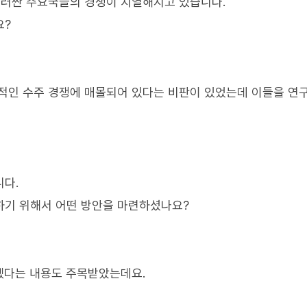
둘러싼 주요국들의 경쟁이 치열해지고 있습니다.
요?
인 수주 경쟁에 매몰되어 있다는 비판이 있었는데 이들을 연
니다.
하기 위해서 어떤 방안을 마련하셨나요?
겠다는 내용도 주목받았는데요.