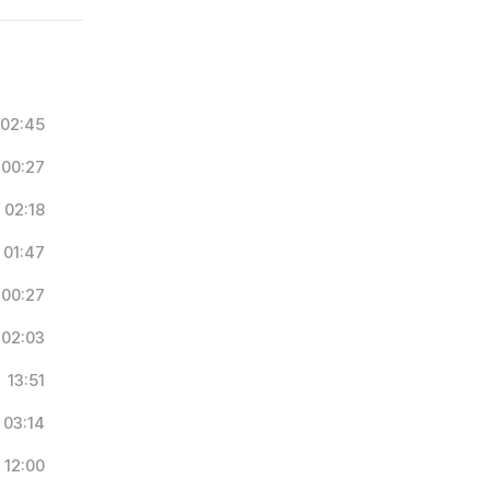
02:45
00:27
02:18
01:47
00:27
02:03
13:51
03:14
12:00