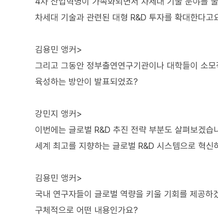
4차 산업혁명이 가속화되면서 차세대 기술 분야를 
차세대 기술과 관련된 대형 R&D 투자를 확대한다고
김용민 앵커>
그리고 그동안 정부출연연구기관이나 대학들이 소모적
육성하는 방안이 발표되었죠?
강민지 앵커>
이번에는 글로벌 R&D 추진 전략 부분도 살펴보겠습
세계 최고를 지향하는 글로벌 R&D 시스템으로 혁신
김용민 앵커>
국내 연구자들이 글로벌 역량을 키울 기회를 제공하
구체적으로 어떤 내용인가요?