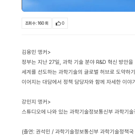
0
조회수 : 160 회
김용민 앵커>
정부는 지난 27일, 과학 기술 분야 R&D 혁신 방안
세계를 선도하는 과학기술의 글로벌 허브로 도약하기
이어지는 대담에서 정책 담당자와 함께 자세한 이야
강민지 앵커>
스튜디오에 나와 있는 과학기술정보통신부 과학기술
(출연: 권석민 / 과학기술정보통신부 과학기술정책국