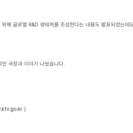
 위해 글로벌 R&D 생태계를 조성한다는 내용도 발표되었는데요
민 국장과 이야기 나눴습니다.
ktv.go.kr
)