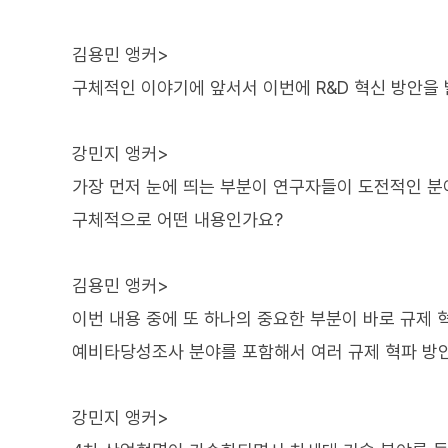
김용민 앵커>
구체적인 이야기에 앞서서 이번에 R&D 혁신 방안을
강민지 앵커>
가장 먼저 눈에 띄는 부분이 연구자들이 도전적인 분
구체적으로 어떤 내용인가요?
김용민 앵커>
이번 내용 중에 또 하나의 중요한 부분이 바로 규제 
예비타당성조사 분야를 포함해서 여러 규제 혁파 방안
강민지 앵커>