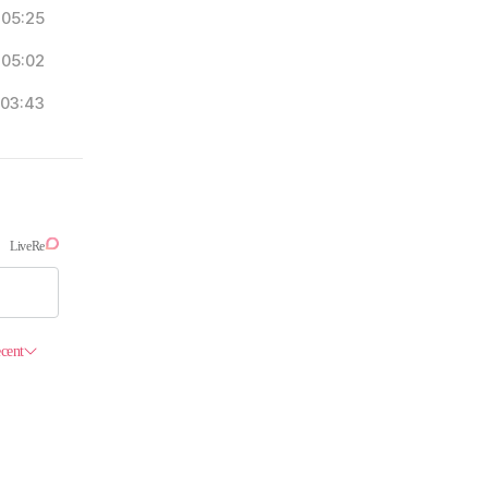
05:25
05:02
03:43