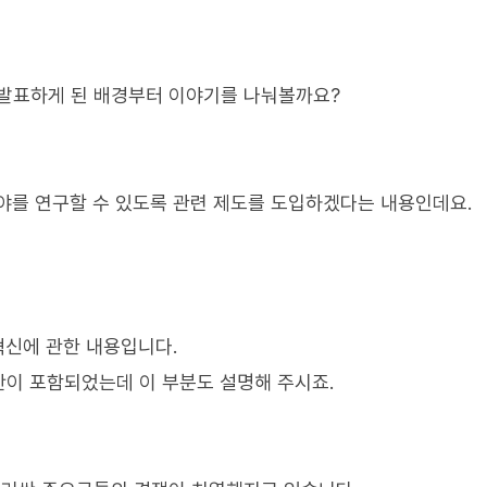
 발표하게 된 배경부터 이야기를 나눠볼까요?
야를 연구할 수 있도록 관련 제도를 도입하겠다는 내용인데요.
혁신에 관한 내용입니다.
이 포함되었는데 이 부분도 설명해 주시죠.