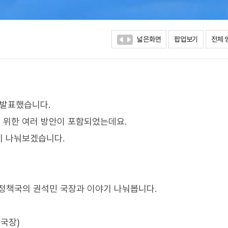
넓은화면
팝업보기
전체 
을 발표했습니다.
 위한 여러 방안이 포함되었는데요.
기 나눠보겠습니다.
정책국의 권석민 국장과 이야기 나눠봅니다.
 국장)