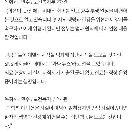
녹취> 박민수 / 보건복지부 2차관
"(의협이) 17일에는 비대위 회의를 열고 향후 투쟁 일정을 마련하
는 것으로 알고 있습니다. 환자의 생명과 건강을 위협하지 않기를
촉구하고 이에 위협이 된다면 정부는 법과 원칙에 따라 엄정 대응
할 것입니다."
전공의들이 개별적 사직을 빙자해 집단 사직을 도모할 것이란
SNS 게시글에 대해서는 '가짜 뉴스'라고 선을 그었습니다.
의료 현장에서 실제 사직서가 제출된 곳이 없고 진료는 정상 운영
중이라는 설명입니다.
녹취> 박민수 / 보건복지부 2차관
"다행히 이 내용은 사실이 아님이 밝혀졌지만 만약 사실이었다면
환자의 생명과 건강에 위협을 주는 집단행동을 도모한 것입니
다."