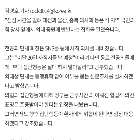
김경호 기자 rock3014@korea.kr
"점심 시간을 빌려 대전과 울산, 충북 의사회 등은 각 지역 국민의
힘 당사 앞에서 의대 증원에 반발하는 집회를 열었습니다."
전공의 단체 회장은 SNS를 통해 사직 의사를 내비쳤습니다.
그는 "이달 20일 사직서를 낼 예정"이라며 다만 동료 전공의들에
게 "부디 집단행동은 절대 하지 말아달라"고 당부했습니다.
의대생 단체는 동맹휴학 참여 여부를 묻는 설문조사를 실시하겠
다고 밝혔습니다.
의협의 집단행동에 대해 정부는 근무시간 외 이뤄진 합법적 의견
표명은 존중받아야 한다는 입장을 내놨습니다.
그러면서도 향후 집단행동이 환자에게 위협이 된다면 엄정 대응
하겠다고 강조했습니다.