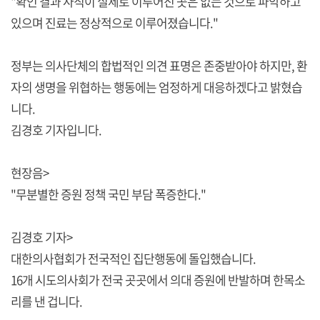
"확인 결과 사직이 실제로 이루어진 곳은 없는 것으로 파악하고
있으며 진료는 정상적으로 이루어졌습니다."
정부는 의사단체의 합법적인 의견 표명은 존중받아야 하지만, 환
자의 생명을 위협하는 행동에는 엄정하게 대응하겠다고 밝혔습
니다.
김경호 기자입니다.
현장음>
"무분별한 증원 정책 국민 부담 폭증한다."
김경호 기자>
대한의사협회가 전국적인 집단행동에 돌입했습니다.
16개 시도의사회가 전국 곳곳에서 의대 증원에 반발하며 한목소
리를 낸 겁니다.