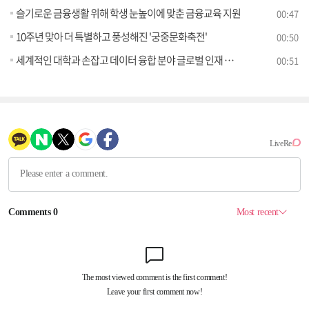
슬기로운 금융생활 위해 학생 눈높이에 맞춘 금융교육 지원
00:47
10주년 맞아 더 특별하고 풍성해진 '궁중문화축전'
00:50
세계적인 대학과 손잡고 데이터 융합 분야 글로벌 인재 키운다!
00:51