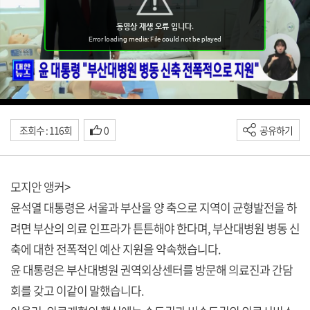
조회수 : 116회
0
공유하기
모지안 앵커>
윤석열 대통령은 서울과 부산을 양 축으로 지역이 균형발전을 하
려면 부산의 의료 인프라가 튼튼해야 한다며, 부산대병원 병동 신
축에 대한 전폭적인 예산 지원을 약속했습니다.
윤 대통령은 부산대병원 권역외상센터를 방문해 의료진과 간담
회를 갖고 이같이 말했습니다.