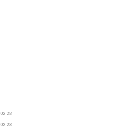
02:28
02:28