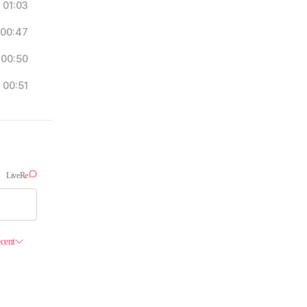
01:03
00:47
00:50
00:51