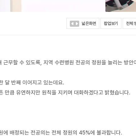
넓은화면
팝업보기
전체 
 근무할 수 있도록, 지역 수련병원 전공의 정원을 늘리는 방안
한 달 반째 이어지고 있는데요.
튼 만큼 유연하지만 원칙을 지키며 대화하겠다고 밝혔습니다.
원에 배정되는 전공의는 전체 정원의 45%에 불과합니다.