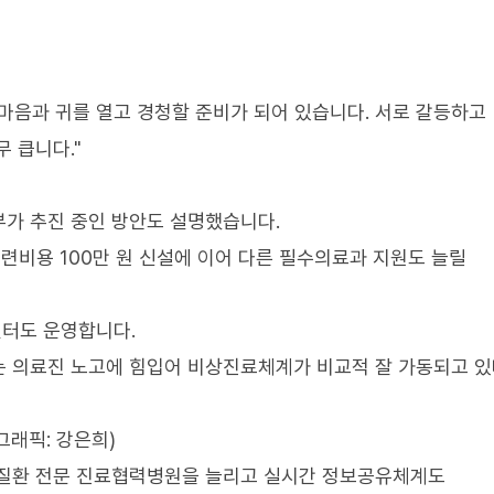
마음과 귀를 열고 경청할 준비가 되어 있습니다. 서로 갈등하고
 큽니다."
가 추진 중인 방안도 설명했습니다.
비용 100만 원 신설에 이어 다른 필수의료과 지원도 늘릴
센터도 운영합니다.
는 의료진 노고에 힘입어 비상진료체계가 비교적 잘 가동되고 
그래픽: 강은희)
귀질환 전문 진료협력병원을 늘리고 실시간 정보공유체계도