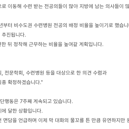
로 이동해 수련 받는 전공의들이 많아 지방에 남는 의사들이 
년부터 비수도권 수련병원 전공의 배정 비율을 높이기로 했습니
 추진됩니다.
련한 뒤 정착해 근무하는 비율을 높여갈 계획입니다.
의, 전문학회, 수련병원 등을 대상으로 한 의견 수렴과
최종 확정하겠습니다."
집단행동은 7주째 계속되고 있습니다.
계에 달한 상황입니다.
첫 면담을 언급하며 이제 막 대화의 물꼬를 튼 만큼 유연하지만