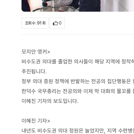
0
조회수 : 91 회
모지안 앵커>
비수도권 의대를 졸업한 의사들이 해당 지역에 정착해
추진됩니다.
정부 의대 증원 정책에 반발하는 전공의 집단행동은 
한덕수 국무총리는 전공의와 이제 막 대화의 물꼬를 
이혜진 기자의 보도입니다.
이혜진 기자>
내년도 비수도권 의대 정원은 늘었지만, 지역 수련병