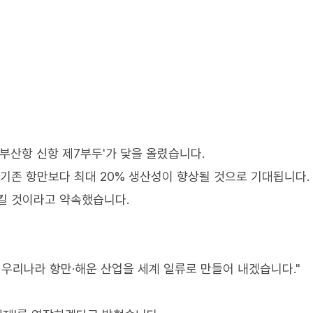
'부산항 신항 제7부두'가 닻을 올렸습니다.
 기존 항만보다 최대 20% 생산성이 향상될 것으로 기대됩니다.
킬 것이라고 약속했습니다.
 우리나라 항만·해운 산업을 세계 일류로 만들어 내겠습니다."