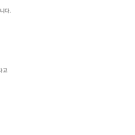
니다.
다고