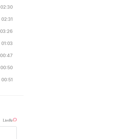
02:30
02:31
03:26
01:03
00:47
00:50
00:51