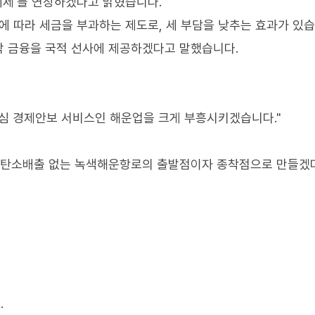
세제'를 연장하겠다고 밝혔습니다.
에 따라 세금을 부과하는 제도로, 세 부담을 낮추는 효과가 있습
선박 금융을 국적 선사에 제공하겠다고 말했습니다.
심 경제안보 서비스인 해운업을 크게 부흥시키겠습니다."
을 탄소배출 없는 녹색해운항로의 출발점이자 종착점으로 만들겠
.