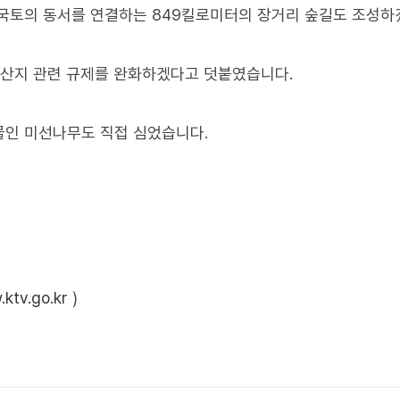
, 국토의 동서를 연결하는 849킬로미터의 장거리 숲길도 조성
 산지 관련 규제를 완화하겠다고 덧붙였습니다.
물인 미선나무도 직접 심었습니다.
ktv.go.kr
)