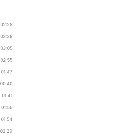
02:28
02:28
03:05
02:55
01:47
00:40
01:41
01:55
01:54
02:29