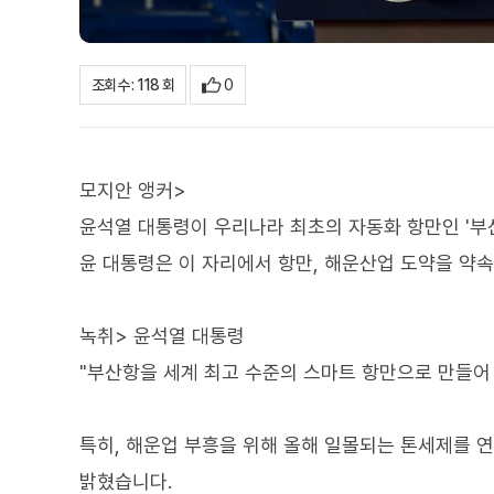
0
조회수 : 118 회
모지안 앵커>
윤석열 대통령이 우리나라 최초의 자동화 항만인 '부
윤 대통령은 이 자리에서 항만, 해운산업 도약을 약
녹취> 윤석열 대통령
"부산항을 세계 최고 수준의 스마트 항만으로 만들어
특히, 해운업 부흥을 위해 올해 일몰되는 톤세제를 
밝혔습니다.