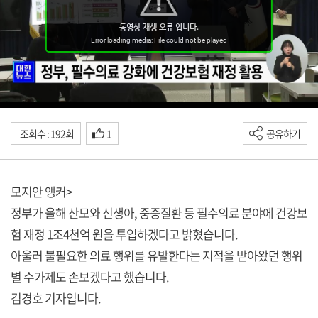
조회수 : 192회
1
공유하기
모지안 앵커>
정부가 올해 산모와 신생아, 중증질환 등 필수의료 분야에 건강보
험 재정 1조4천억 원을 투입하겠다고 밝혔습니다.
아울러 불필요한 의료 행위를 유발한다는 지적을 받아왔던 행위
별 수가제도 손보겠다고 했습니다.
김경호 기자입니다.