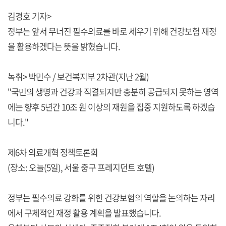
김경호 기자>
정부는 앞서 무너진 필수의료를 바로 세우기 위해 건강보험 재정
을 활용하겠다는 뜻을 밝혔습니다.
녹취> 박민수 / 보건복지부 2차관(지난 2월)
"국민의 생명과 건강과 직결되지만 충분히 공급되지 못하는 영역
에는 향후 5년간 10조 원 이상의 재원을 집중 지원하도록 하겠습
니다."
제6차 의료개혁 정책토론회
(장소: 오늘(5일), 서울 중구 프레지던트 호텔)
정부는 필수의료 강화를 위한 건강보험의 역할을 논의하는 자리
에서 구체적인 재정 활용 계획을 발표했습니다.