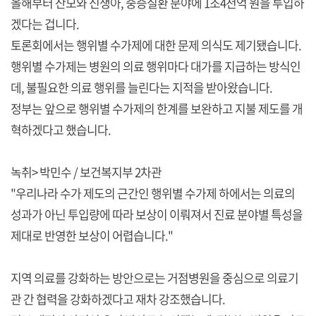
올해부터 산모와 신생아, 중증질환 분야에 1조4천억 원을 투입하
겠다는 겁니다.
토론회에서는 행위별 수가제에 대한 문제 의식도 제기됐습니다.
행위별 수가제는 병원의 의료 행위마다 대가를 지급하는 방식인
데, 불필요한 의료 행위를 늘린다는 지적을 받아왔습니다.
정부는 앞으로 행위별 수가제의 한계를 보완하고 지불 제도를 개
혁하겠다고 했습니다.
녹취> 박민수 / 보건복지부 2차관
"우리나라 수가 제도의 근간인 행위별 수가제 하에서는 의료의
성과가 아닌 투입량에 따라 보상이 이뤄져서 진료 분야별 특성을
제대로 반영한 보상이 어렵습니다."
지역 의료를 강화하는 방안으로는 거점병원을 중심으로 의료기
관 간 협력을 강화하겠다고 재차 강조했습니다.