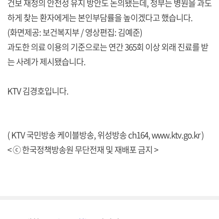
건보 재정의 안전성 유지 방안도 논의됐는데, 정부는 병원을 과도
하게 찾는 환자에게는 본인부담률을 높이겠다고 했습니다.
(화면제공: 보건복지부 / 영상편집: 김예준)
과도한 의료 이용의 기준으로는 연간 365회 이상 외래 진료를 받
는 사례가 제시됐습니다.
KTV 김경호입니다.
( KTV 국민방송 케이블방송, 위성방송 ch164,
www.ktv.go.kr
)
< ⓒ 한국정책방송원 무단전재 및 재배포 금지 >